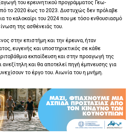
εξαγωγή του ερευνητικού προγράμματος Γεω-
πό το 2020 έως το 2023. Δυστυχώς δεν πρόλαβε
ια το καλοκαίρι του 2024 που με τόσο ενθουσιασμό
είνωση της ασθένειάς του.
ος στην επιστήμη και την έρευνα, ήταν
ατος, ευγενής και υποστηρικτικός σε κάθε
τριτοβάθμια εκπαίδευση και στην προαγωγή της
ι ανεξίτηλη και θα αποτελεί πηγή έμπνευσης για
νεχίσουν το έργο του. Αιωνία του η μνήμη.