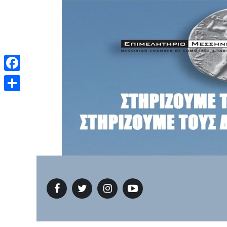
Facebook
Μοιραστείτε