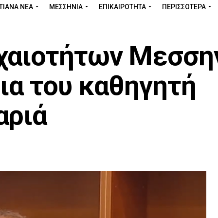
ΤΙΑΝΑ ΝΕΑ
ΜΕΣΣΗΝΊΑ
ΕΠΙΚΑΙΡΌΤΗΤΑ
ΠΕΡΙΣΣΌΤΕΡΑ
χαιοτήτων Μεσση
ια του καθηγητή
αριά