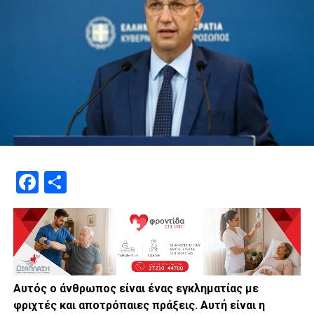
Facebook
Μοιραστείτε
Αυτός ο άνθρωπος είναι ένας εγκληματίας με
φριχτές και αποτρόπαιες πράξεις. Αυτή είναι η