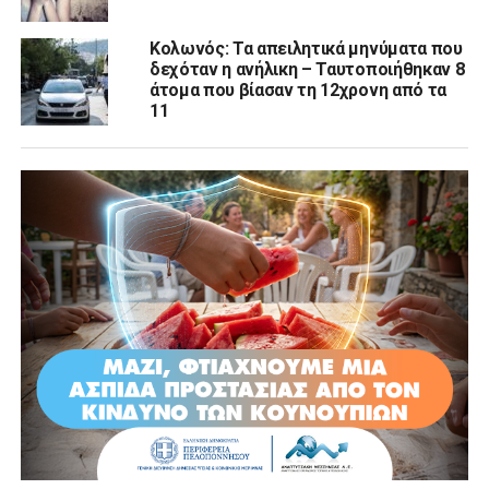
Κολωνός: Τα απειλητικά μηνύματα που
δεχόταν η ανήλικη – Ταυτοποιήθηκαν 8
άτομα που βίασαν τη 12χρονη από τα
11