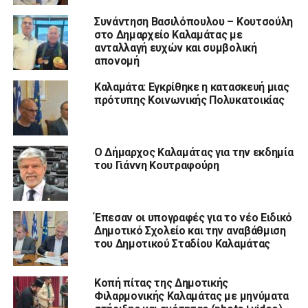
Συνάντηση Βασιλόπουλου – Κουτσούλη
στο Δημαρχείο Καλαμάτας με
ανταλλαγή ευχών και συμβολική
απονομή
Καλαμάτα: Εγκρίθηκε η κατασκευή μιας
πρότυπης Κοινωνικής Πολυκατοικίας
Ο Δήμαρχος Καλαμάτας για την εκδημία
του Γιάννη Κουτραφούρη
Έπεσαν οι υπογραφές για το νέο Ειδικό
Δημοτικό Σχολείο και την αναβάθμιση
του Δημοτικού Σταδίου Καλαμάτας
Κοπή πίτας της Δημοτικής
Φιλαρμονικής Καλαμάτας με μηνύματα