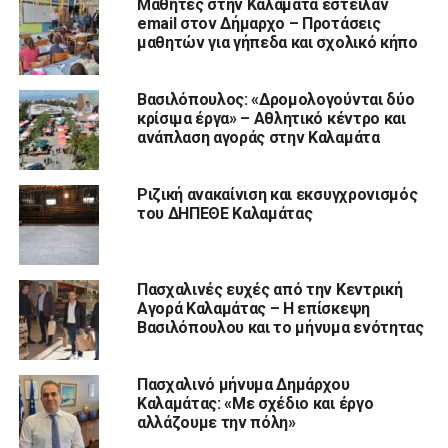
Μαθητές στην Καλαμάτα έστειλαν
email στον Δήμαρχο – Προτάσεις
μαθητών για γήπεδα και σχολικό κήπο
Βασιλόπουλος: «Δρομολογούνται δύο
κρίσιμα έργα» – Αθλητικό κέντρο και
ανάπλαση αγοράς στην Καλαμάτα
Ριζική ανακαίνιση και εκσυγχρονισμός
του ΔΗΠΕΘΕ Καλαμάτας
Πασχαλινές ευχές από την Κεντρική
Αγορά Καλαμάτας – Η επίσκεψη
Βασιλόπουλου και το μήνυμα ενότητας
Πασχαλινό μήνυμα Δημάρχου
Καλαμάτας: «Με σχέδιο και έργο
αλλάζουμε την πόλη»