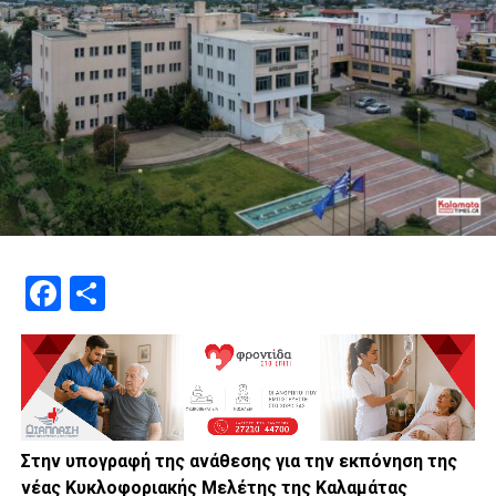
Facebook
Μοιραστείτε
Στην υπογραφή της ανάθεσης για την εκπόνηση της
νέας Κυκλοφοριακής Μελέτης της Καλαμάτας