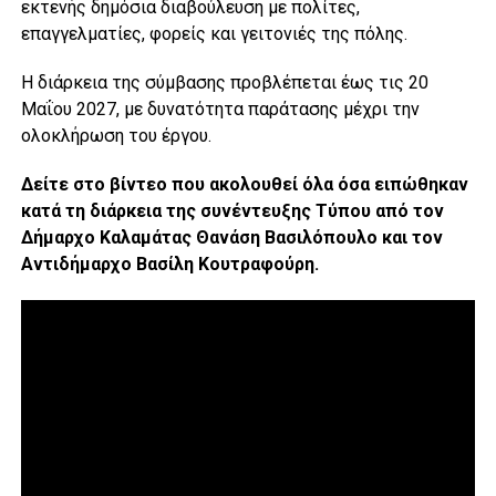
εκτενής δημόσια διαβούλευση με πολίτες,
επαγγελματίες, φορείς και γειτονιές της πόλης.
Η διάρκεια της σύμβασης προβλέπεται έως τις 20
Μαΐου 2027, με δυνατότητα παράτασης μέχρι την
ολοκλήρωση του έργου.
Δείτε στο βίντεο που ακολουθεί όλα όσα ειπώθηκαν
κατά τη διάρκεια της συνέντευξης Τύπου από τον
Δήμαρχο Καλαμάτας Θανάση Βασιλόπουλο και τον
Αντιδήμαρχο Βασίλη Κουτραφούρη.