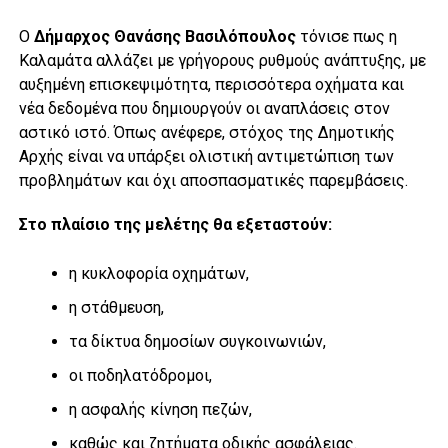
Ο
Δήμαρχος Θανάσης Βασιλόπουλος
τόνισε πως η
Καλαμάτα αλλάζει με γρήγορους ρυθμούς ανάπτυξης, με
αυξημένη επισκεψιμότητα, περισσότερα οχήματα και
νέα δεδομένα που δημιουργούν οι αναπλάσεις στον
αστικό ιστό. Όπως ανέφερε, στόχος της Δημοτικής
Αρχής είναι να υπάρξει ολιστική αντιμετώπιση των
προβλημάτων και όχι αποσπασματικές παρεμβάσεις.
Στο πλαίσιο της μελέτης θα εξεταστούν:
η κυκλοφορία οχημάτων,
η στάθμευση,
τα δίκτυα δημοσίων συγκοινωνιών,
οι ποδηλατόδρομοι,
η ασφαλής κίνηση πεζών,
καθώς και ζητήματα οδικής ασφάλειας.