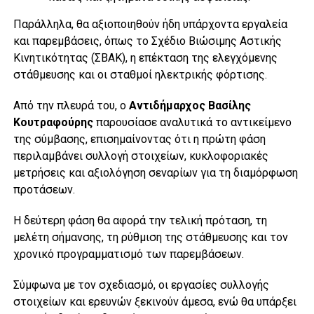
Παράλληλα, θα αξιοποιηθούν ήδη υπάρχοντα εργαλεία
και παρεμβάσεις, όπως το Σχέδιο Βιώσιμης Αστικής
Κινητικότητας (ΣΒΑΚ), η επέκταση της ελεγχόμενης
στάθμευσης και οι σταθμοί ηλεκτρικής φόρτισης.
Από την πλευρά του, ο
Αντιδήμαρχος Βασίλης
Κουτραφούρης
παρουσίασε αναλυτικά το αντικείμενο
της σύμβασης, επισημαίνοντας ότι η πρώτη φάση
περιλαμβάνει συλλογή στοιχείων, κυκλοφοριακές
μετρήσεις και αξιολόγηση σεναρίων για τη διαμόρφωση
προτάσεων.
Η δεύτερη φάση θα αφορά την τελική πρόταση, τη
μελέτη σήμανσης, τη ρύθμιση της στάθμευσης και τον
χρονικό προγραμματισμό των παρεμβάσεων.
Σύμφωνα με τον σχεδιασμό, οι εργασίες συλλογής
στοιχείων και ερευνών ξεκινούν άμεσα, ενώ θα υπάρξει