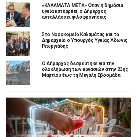
«ΚΑΛΑΜΑΤΑ ΜΕΤΑ» Όταν η δημόσια
υγεία καταρρέει, ο Δήμαρχος
ανταλλάσσει φιλοφρονήσεις
Στο Νοσοκομείο Καλαμάτας και το
Δημαρχείο ο Υπουργός Υγείας Άδωνις
Γεωργιάδης
Ο Δήμαρχος δεσμεύτηκε για την
ολοκλήρωση των εργασιών στην 23ης
Μαρτίου έως τη Μεγάλη Εβδομάδα