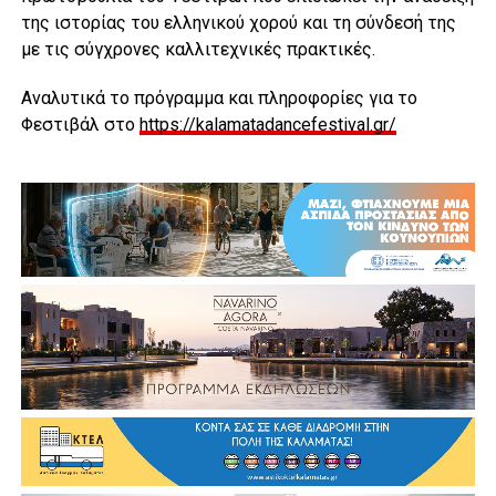
της ιστορίας του ελληνικού χορού και τη σύνδεσή της
με τις σύγχρονες καλλιτεχνικές πρακτικές.
Αναλυτικά το πρόγραμμα και πληροφορίες για το
Φεστιβάλ στο
https://kalamatadancefestival.gr/