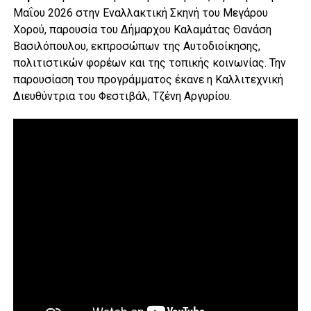
Μαΐου 2026 στην Εναλλακτική Σκηνή του Μεγάρου
Χορού, παρουσία του Δήμαρχου Καλαμάτας Θανάση
Βασιλόπουλου, εκπροσώπων της Αυτοδιοίκησης,
πολιτιστικών φορέων και της τοπικής κοινωνίας. Την
παρουσίαση του προγράμματος έκανε η Καλλιτεχνική
Διευθύντρια του Φεστιβάλ, Τζένη Αργυρίου.