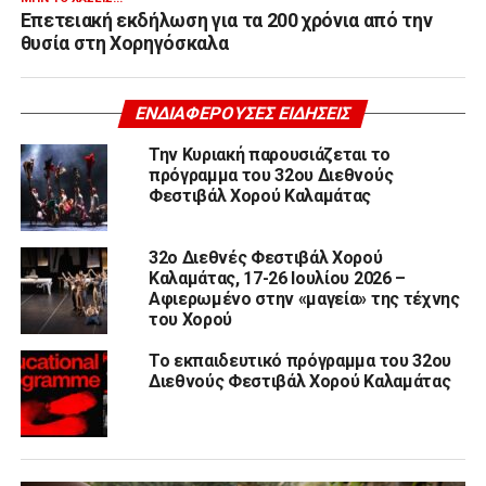
Επετειακή εκδήλωση για τα 200 χρόνια από την
θυσία στη Χορηγόσκαλα
ΕΝΔΙΑΦΈΡΟΥΣΕΣ ΕΙΔΉΣΕΙΣ
Την Κυριακή παρουσιάζεται το
πρόγραμμα του 32ου Διεθνούς
Φεστιβάλ Χορού Καλαμάτας
32ο Διεθνές Φεστιβάλ Χορού
Καλαμάτας, 17-26 Ιουλίου 2026 –
Αφιερωμένο στην «μαγεία» της τέχνης
του Χορού
Το εκπαιδευτικό πρόγραμμα του 32ου
Διεθνούς Φεστιβάλ Χορού Καλαμάτας