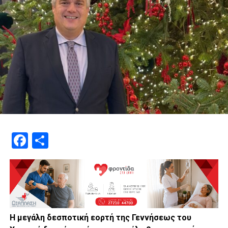
Facebook
Μοιραστείτε
Η μεγάλη δεσποτική εορτή της Γεννήσεως του