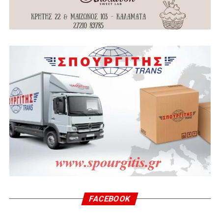
FACEBOOK