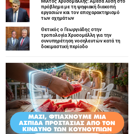
Μίλτος Χρυσομάλλης: Άμεσα λύση στο
πρόβλημα με τη ψηφιακή διακοπή
εργασιών και τον αποχαρακτηρισμό
των οχημάτων
Θετικός ο Γεωργιάδης στην
τροπολογία Χρυσομάλλη για την
συνυπηρέτηση νοσηλευτών κατά τη
δοκιμαστική περίοδο