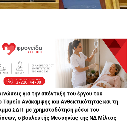
ινώσεις για την απένταξη του έργου του
 Ταμείο Ανάκαμψης και Ανθεκτικότητας και τη
αμμα ΣΔΙΤ με χρηματοδότηση μέσω του
σεων, ο βουλευτής Μεσσηνίας της ΝΔ Μίλτος