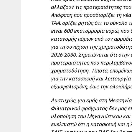
αλλάζουν τις προτεραιότητες του
Απόφαση που προσδιορίζει τη νέα 
ΤΑΑ, ορίζει ρητώς ότι το σύνολο
είναι 600 εκατομμύρια ευρώ, που
κατανομής πόρων από τον αρμόδιο
για τη συνέχιση της χρηματοδότη
2026-2030. Σημειώνεται ότι στην
προτεραιότητες που περιλαμβάνου
χρηματοδότηση. Τίποτα, επομένως
για την κατασκευή και λειτουργί
εξασφαλισμένη, έως την ολοκλήρ
Δυστυχώς, για εμάς στη Μεσσηνία
Φιλιατρινού φράγματος δεν μας επ
υλοποίηση του Μηναγιώτικου και 
ευελπιστώ ότι η κατασκευή και η