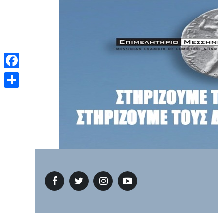
Facebook
Μοιραστείτε