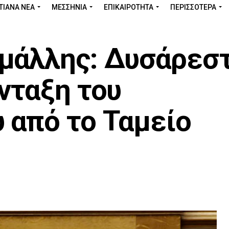
ΤΙΑΝΑ ΝΕΑ
ΜΕΣΣΗΝΊΑ
ΕΠΙΚΑΙΡΌΤΗΤΑ
ΠΕΡΙΣΣΌΤΕΡΑ
μάλλης: Δυσάρεσ
νταξη του
 από το Ταμείο