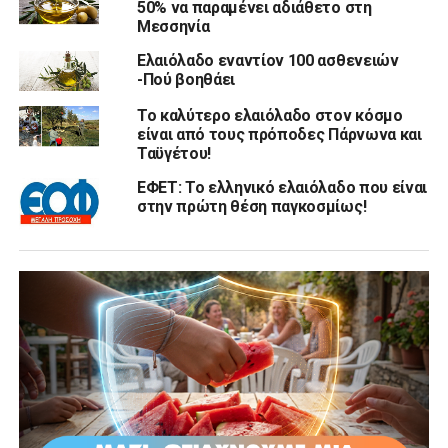
50% να παραμένει αδιάθετο στη
Μεσσηνία
Ελαιόλαδο εναντίον 100 ασθενειών
-Πού βοηθάει
Το καλύτερο ελαιόλαδο στον κόσμο
είναι από τους πρόποδες Πάρνωνα και
Ταϋγέτου!
ΕΦΕΤ: Το ελληνικό ελαιόλαδο που είναι
στην πρώτη θέση παγκοσμίως!