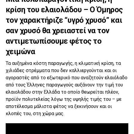
κρίση του ελαιολάδου – Ο Όμηρος
τον χαρακτήριζε “υγρό χρυσό” και
σαν χρυσό θα χρειαστεί να τον
αντιμετωπίσουμε φέτος το
χειμώνα
Τα αυξημένα κόστη παραγωγής, η κλιματική κρίση, τα
χιλιάδες στρέμματα που δεν καλλιεργούνται και οι
αγοραστές από το εξωτερικό που αναζητούν ελαιόλαδο
από τους Έλληνες παραγωγούς αυξάνουν την τιμή του
ελαιολάδου στην Ελλάδα το οποίο θεωρείται πλέον,
προϊόν πολυτελείας λόγω της υψηλής τιμής του – με
αποτέλεσμα μάλιστα φέτος να ξεκινήσουν και οι
κλοπές του, στη χώρα μας.