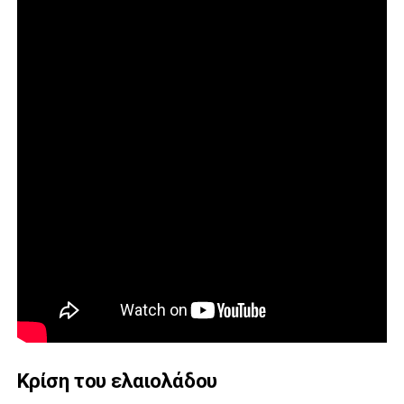
Κρίση του ελαιολάδου