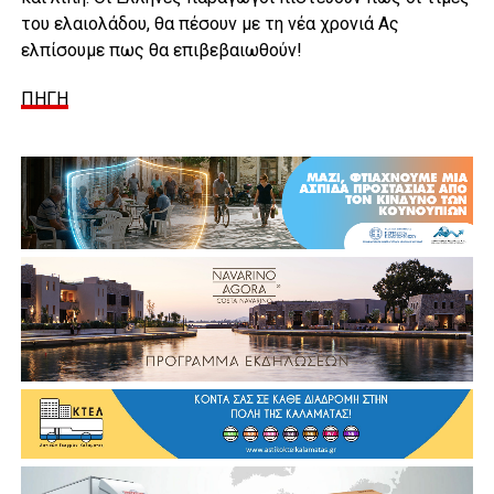
του ελαιολάδου, θα πέσουν με τη νέα χρονιά Ας
ελπίσουμε πως θα επιβεβαιωθούν!
ΠΗΓΗ