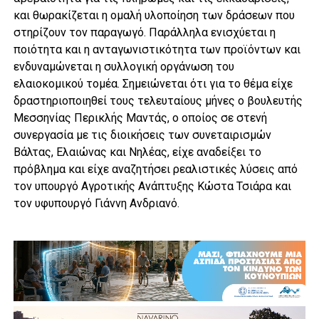
και θωρακίζεται η ομαλή υλοποίηση των δράσεων που
στηρίζουν τον παραγωγό. Παράλληλα ενισχύεται η
ποιότητα και η ανταγωνιστικότητα των προϊόντων και
ενδυναμώνεται η συλλογική οργάνωση του
ελαιοκομικού τομέα. Σημειώνεται ότι για το θέμα είχε
δραστηριοποιηθεί τους τελευταίους μήνες ο βουλευτής
Μεσσηνίας Περικλής Μαντάς, ο οποίος σε στενή
συνεργασία με τις διοικήσεις των συνεταιρισμών
Βάλτας, Ελαιώνας και Νηλέας, είχε αναδείξει το
πρόβλημα και είχε αναζητήσει ρεαλιστικές λύσεις από
τον υπουργό Αγροτικής Ανάπτυξης Κώστα Τσιάρα και
τον υφυπουργό Γιάννη Ανδριανό.