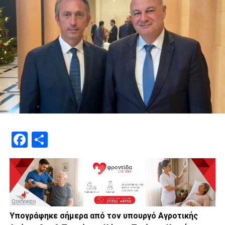
Facebook
Μοιραστείτε
Υπογράφηκε σήμερα από τον υπουργό Αγροτικής