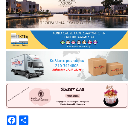
Facebook
Μοιραστείτε