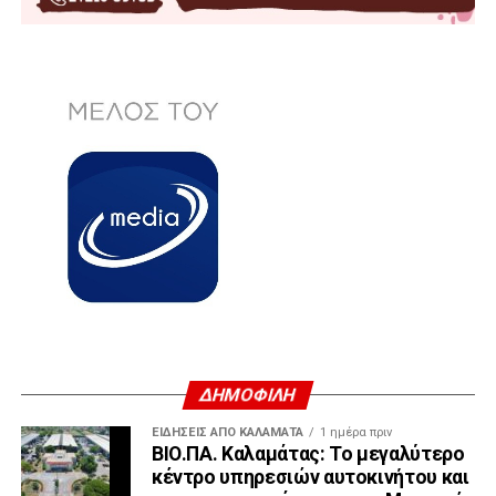
ΔΗΜΟΦΙΛΗ
ΕΙΔΗΣΕΙΣ ΑΠΟ ΚΑΛΑΜΑΤΑ
1 ημέρα πριν
ΒΙΟ.ΠΑ. Καλαμάτας: Το μεγαλύτερο
κέντρο υπηρεσιών αυτοκινήτου και