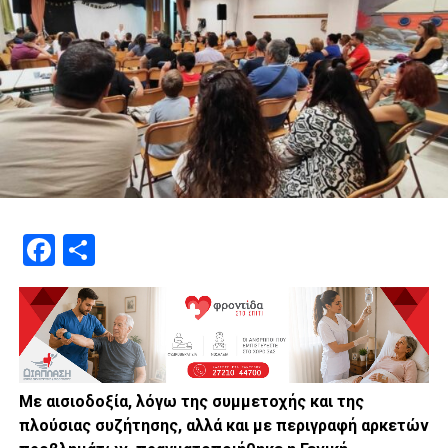
Facebook
Μοιραστείτε
Με αισιοδοξία, λόγω της συμμετοχής και της
πλούσιας συζήτησης, αλλά και με περιγραφή αρκετών