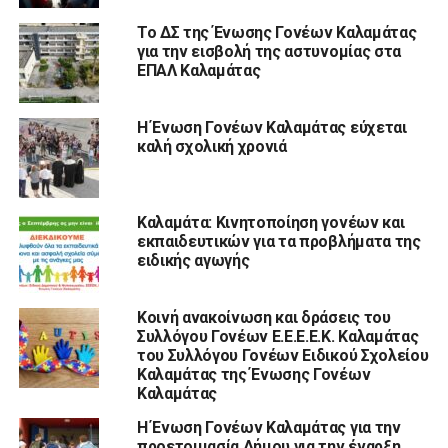
Το ΔΣ της Ένωσης Γονέων Καλαμάτας
για την εισβολή της αστυνομίας στα
ΕΠΑΛ Καλαμάτας
Η Ένωση Γονέων Καλαμάτας εύχεται
καλή σχολική χρονιά
Καλαμάτα: Κινητοποίηση γονέων και
εκπαιδευτικών για τα προβλήματα της
ειδικής αγωγής
Κοινή ανακοίνωση και δράσεις του
Συλλόγου Γονέων Ε.Ε.Ε.Ε.Κ. Καλαμάτας
του Συλλόγου Γονέων Ειδικού Σχολείου
Καλαμάτας της Ένωσης Γονέων
Καλαμάτας
Η Ένωση Γονέων Καλαμάτας για την
προετοιμασία Δήμου για την έναρξη