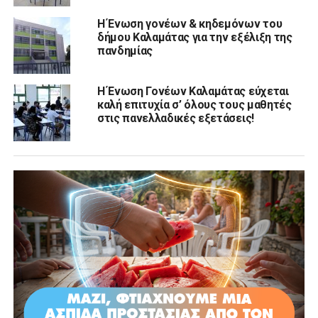
Η Ένωση γονέων & κηδεμόνων του
δήμου Καλαμάτας για την εξέλιξη της
πανδημίας
Η Ένωση Γονέων Καλαμάτας εύχεται
καλή επιτυχία σ’ όλους τους μαθητές
στις πανελλαδικές εξετάσεις!