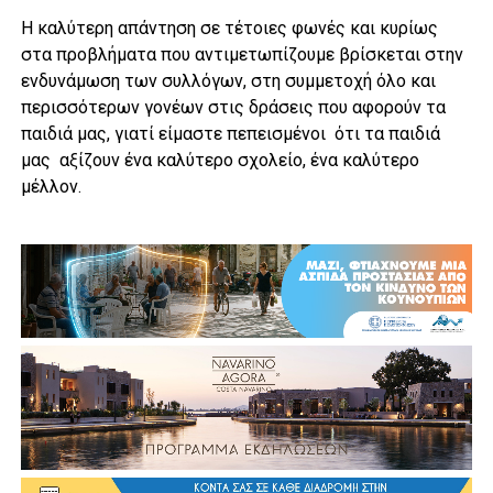
Η καλύτερη απάντηση σε τέτοιες φωνές και κυρίως
στα προβλήματα που αντιμετωπίζουμε βρίσκεται στην
ενδυνάμωση των συλλόγων, στη συμμετοχή όλο και
περισσότερων γονέων στις δράσεις που αφορούν τα
παιδιά μας, γιατί είμαστε πεπεισμένοι ότι τα παιδιά
μας αξίζουν ένα καλύτερο σχολείο, ένα καλύτερο
μέλλον.