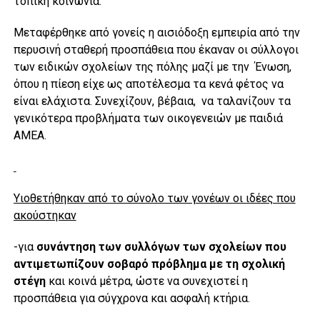
τοπική κοινωνία.
Μεταφέρθηκε από γονείς η αισιόδοξη εμπειρία από την
περυσινή σταθερή προσπάθεια που έκαναν οι σύλλογοι
των ειδικών σχολείων της πόλης μαζί με την Ένωση,
όπου η πίεση είχε ως αποτέλεσμα τα κενά φέτος να
είναι ελάχιστα. Συνεχίζουν, βέβαια, να ταλανίζουν τα
γενικότερα προβλήματα των οικογενειών με παιδιά
ΑΜΕΑ.
Υιοθετήθηκαν από το σύνολο των γονέων οι ιδέες που
ακούστηκαν
-για
συνάντηση των συλλόγων των σχολείων που
αντιμετωπίζουν σοβαρό πρόβλημα με τη σχολική
στέγη
και κοινά μέτρα, ώστε να συνεχιστεί η
προσπάθεια για σύγχρονα και ασφαλή κτήρια.