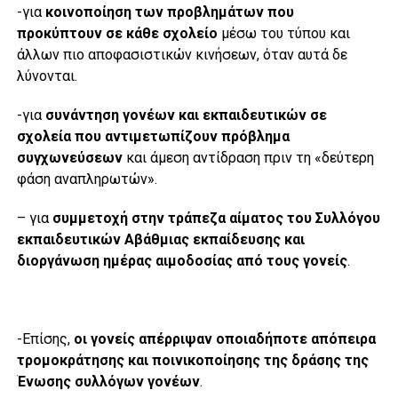
-για
κοινοποίηση των προβλημάτων που
προκύπτουν σε κάθε σχολείο
μέσω του τύπου και
άλλων πιο αποφασιστικών κινήσεων, όταν αυτά δε
λύνονται.
-για
συνάντηση γονέων και εκπαιδευτικών σε
σχολεία που αντιμετωπίζουν πρόβλημα
συγχωνεύσεων
και άμεση αντίδραση πριν τη «δεύτερη
φάση αναπληρωτών».
– για
συμμετοχή στην τράπεζα αίματος του Συλλόγου
εκπαιδευτικών Αβάθμιας εκπαίδευσης και
διοργάνωση ημέρας αιμοδοσίας από τους γονείς
.
-Επίσης,
οι γονείς απέρριψαν οποιαδήποτε απόπειρα
τρομοκράτησης και ποινικοποίησης της δράσης της
Ένωσης συλλόγων γονέων
.