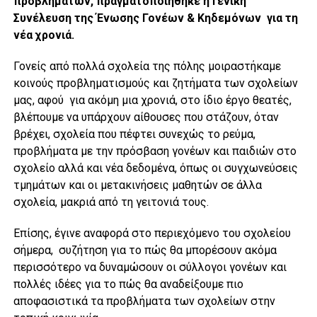
προβλημάτων, πραγματοποιήθηκε η Γενική
Συνέλευση της Ένωσης Γονέων & Κηδεμόνων για τη
νέα χρονιά.
Γονείς από πολλά σχολεία της πόλης μοιραστήκαμε
κοινούς προβληματισμούς και ζητήματα των σχολείων
μας, αφού για ακόμη μια χρονιά, στο ίδιο έργο θεατές,
βλέπουμε να υπάρχουν αίθουσες που στάζουν, όταν
βρέχει, σχολεία που πέφτει συνεχώς το ρεύμα,
προβλήματα με την πρόσβαση γονέων και παιδιών στο
σχολείο αλλά και νέα δεδομένα, όπως οι συγχωνεύσεις
τμημάτων και οι μετακινήσεις μαθητών σε άλλα
σχολεία, μακριά από τη γειτονιά τους.
Επίσης, έγινε αναφορά στο περιεχόμενο του σχολείου
σήμερα, συζήτηση για το πώς θα μπορέσουν ακόμα
περισσότερο να δυναμώσουν οι σύλλογοι γονέων και
πολλές ιδέες για το πώς θα αναδείξουμε πιο
αποφασιστικά τα προβλήματα των σχολείων στην