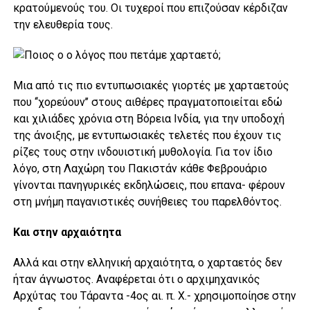
κρατούμενούς του. Οι τυχεροί που επιζούσαν κέρδιζαν
την ελευθερία τους.
Μια από τις πιο εντυπωσιακές γιορτές με χαρταετούς
που ‘‘χορεύουν’’ στους αιθέρες πραγματοποιείται εδώ
και χιλιάδες χρόνια στη Βόρεια Ινδία, για την υποδοχή
της άνοιξης, με εντυπωσιακές τελετές που έχουν τις
ρίζες τους στην ινδουιστική μυθολογία. Για τον ίδιο
λόγο, στη Λαχώρη του Πακιστάν κάθε Φεβρουάριο
γίνονται πανηγυρικές εκδηλώσεις, που επανα- φέρουν
στη μνήμη παγανιστικές συνήθειες του παρελθόντος.
Και στην αρχαιότητα
Αλλά και στην ελληνική αρχαιότητα, ο χαρταετός δεν
ήταν άγνωστος. Αναφέρεται ότι ο αρχιμηχανικός
Αρχύτας του Τάραντα -4ος αι. π. Χ.- χρησιμοποίησε στην