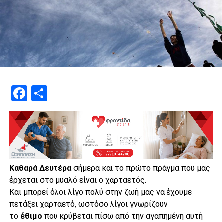
Facebook
Μοιραστείτε
Καθαρά Δευτέρα
σήμερα και το πρώτο πράγμα που μας
έρχεται στο μυαλό είναι ο χαρταετός.
Και μπορεί όλοι λίγο πολύ στην ζωή μας να έχουμε
πετάξει χαρταετό, ωστόσο λίγοι γνωρίζουν
το
έθιμο
που κρύβεται πίσω από την αγαπημένη αυτή