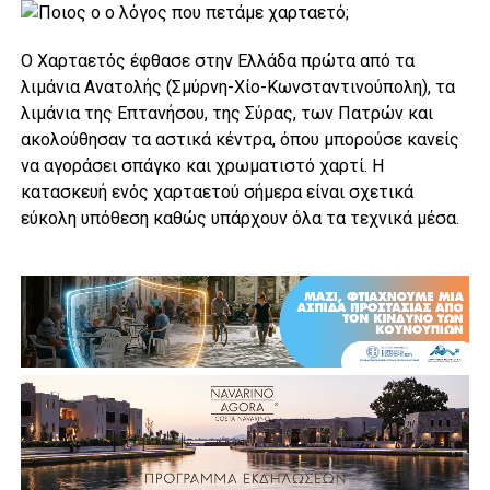
Ο Χαρταετός έφθασε στην Ελλάδα πρώτα από τα
λιμάνια Ανατολής (Σμύρνη-Χίο-Κωνσταντινούπολη), τα
λιμάνια της Επτανήσου, της Σύρας, των Πατρών και
ακολούθησαν τα αστικά κέντρα, όπου μπορούσε κανείς
να αγοράσει σπάγκο και χρωματιστό χαρτί. Η
κατασκευή ενός χαρταετού σήμερα είναι σχετικά
εύκολη υπόθεση καθώς υπάρχουν όλα τα τεχνικά μέσα.