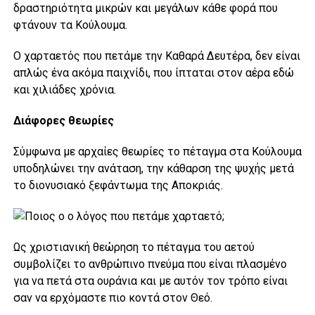
δραστηριότητα μικρών και μεγάλων κάθε φορά που
φτάνουν τα Κούλουμα.
Ο χαρταετός που πετάμε την Καθαρά Δευτέρα, δεν είναι
απλώς ένα ακόμα παιχνίδι, που ίπταται στον αέρα εδώ
και χιλιάδες χρόνια.
Διάφορες θεωρίες
Σύμφωνα με αρχαίες θεωρίες το πέταγμα στα Κούλουμα
υποδηλώνει την ανάταση, την κάθαρση της ψυχής μετά
το διονυσιακό ξεφάντωμα της Αποκριάς.
Ως χριστιανική θεώρηση το πέταγμα του αετού
συμβολίζει το ανθρώπινο πνεύμα που είναι πλασμένο
για να πετά στα ουράνια και με αυτόν τον τρόπο είναι
σαν να ερχόμαστε πιο κοντά στον Θεό.