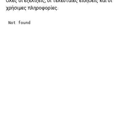
Όλες οι εξελίξεις, οι τελευταίες ειδήσεις και οι
χρήσιμες πληροφορίες.