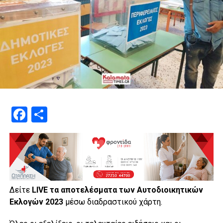
Facebook
Μοιραστείτε
Δείτε
LIVE τα αποτελέσματα των Αυτοδιοικητικών
Εκλογών 2023
μέσω διαδραστικού χάρτη.