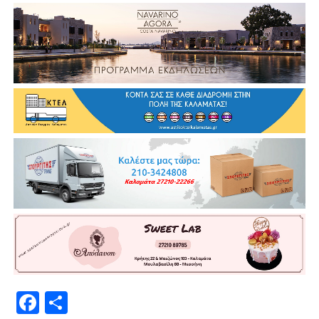
Facebook
Μοιραστείτε