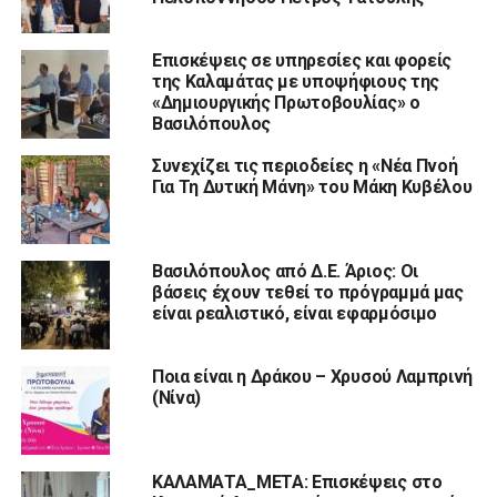
Επισκέψεις σε υπηρεσίες και φορείς
της Καλαμάτας με υποψήφιους της
«Δημιουργικής Πρωτοβουλίας» ο
Βασιλόπουλος
Συνεχίζει τις περιοδείες η «Νέα Πνοή
Για Τη Δυτική Μάνη» του Μάκη Κυβέλου
Βασιλόπουλος από Δ.Ε. Άριος: Οι
βάσεις έχουν τεθεί το πρόγραμμά μας
είναι ρεαλιστικό, είναι εφαρμόσιμο
Ποια είναι η Δράκου – Χρυσού Λαμπρινή
(Νίνα)
ΚΑΛΑΜΑΤΑ_ΜΕΤΑ: Επισκέψεις στο