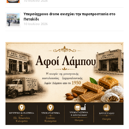
10 Ιουλίου 2026
Υπερσύγχρονο drone ενισχύει την πυροπροστασία στο
Πεταλίδι
10 Ιουλίου 2026