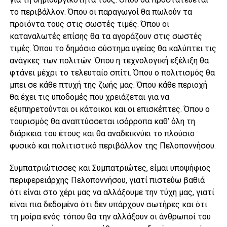
το περιβάλλον. Όπου οι παραγωγοί θα πωλούν τα
προϊόντα τους στις σωστές τιμές. Όπου οι
καταναλωτές επίσης θα τα αγοράζουν στις σωστές
τιμές. Όπου το δημόσιο σύστημα υγείας θα καλύπτει τις
ανάγκες των πολιτών. Όπου η τεχνολογική εξέλιξη θα
φτάνει μέχρι το τελευταίο σπίτι. Όπου ο πολιτισμός θα
μπει σε κάθε πτυχή της ζωής μας. Όπου κάθε περιοχή
θα έχει τις υποδομές που χρειάζεται για να
εξυπηρετούνται οι κάτοικοι και οι επισκέπτες. Όπου ο
τουρισμός θα αναπτύσσεται ισόρροπα καθ’ όλη τη
διάρκεια του έτους και θα αναδεικνύει το πλούσιο
φυσικό και πολιτιστικό περιβάλλον της Πελοποννήσου.
Συμπατριώτισσες και Συμπατριώτες, είμαι υποψήφιος
περιφερειάρχης Πελοποννήσου, γιατί πιστεύω βαθιά
ότι είναι στο χέρι μας να αλλάξουμε την τύχη μας, γιατί
είναι πια δεδομένο ότι δεν υπάρχουν σωτήρες και ότι
τη μοίρα ενός τόπου θα την αλλάξουν οι άνθρωποί του