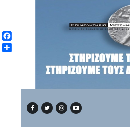
Facebook
Μοιραστείτε