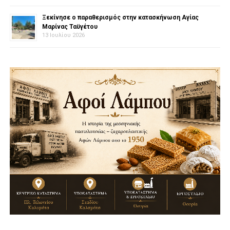
Ξεκίνησε ο παραθερισμός στην κατασκήνωση Αγίας
Μαρίνας Ταϋγέτου
13 Ιουλίου 2026