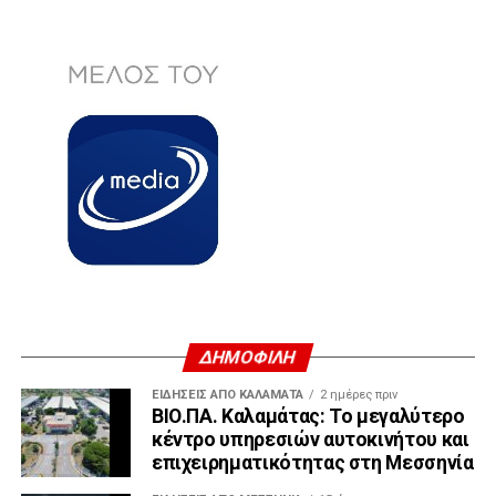
ΔΗΜΟΦΙΛΗ
ΕΙΔΗΣΕΙΣ ΑΠΟ ΚΑΛΑΜΑΤΑ
2 ημέρες πριν
ΒΙΟ.ΠΑ. Καλαμάτας: Το μεγαλύτερο
κέντρο υπηρεσιών αυτοκινήτου και
επιχειρηματικότητας στη Μεσσηνία