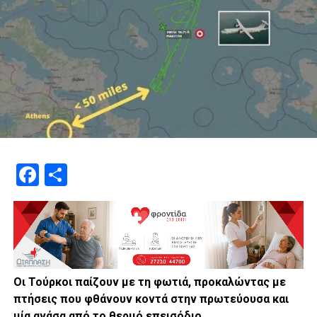
Facebook
Μοιραστείτε
Οι Τούρκοι παίζουν με τη φωτιά, προκαλώντας με
πτήσεις που φθάνουν κοντά στην πρωτεύουσα και
μία ανάσα από το θερμό επεισόδιο.