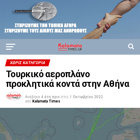
ΧΩΡΊΣ ΚΑΤΗΓΟΡΊΑ
Τουρκικό αεροπλάνο
προκλητικά κοντά στην Αθήνα
Ανέβηκε
4 έτη πριν
στις
1 Οκτωβρίου 2022
από
Kalamata Times