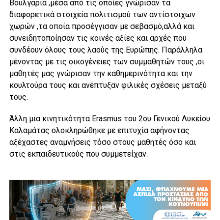
Βουλγαρία ,μέσα από τις οποίες γνώρισαν τα
διαφορετικά στοιχεία πολιτισμού των αντίστοιχων
χωρών ,τα οποία προσέγγισαν με σεβασμό,αλλά και
συνειδητοποίησαν τις κοινές αξίες και αρχές που
συνδέουν όλους τους λαούς της Ευρώπης. Παράλληλα
μένοντας με τις οικογένειες των συμμαθητών τους ,οι
μαθητές μας γνώρισαν την καθημερινότητα και την
κουλτούρα τους και ανέπτυξαν φιλικές σχέσεις μεταξύ
τους.
Άλλη μια κινητικότητα Erasmus του 2ου Γενικού Λυκείου
Καλαμάτας ολοκληρώθηκε με επιτυχία αφήνοντας
αξέχαστες αναμνήσεις τόσο στους μαθητές όσο και
στις εκπαιδευτικούς που συμμετείχαν.