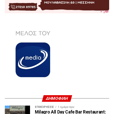
ΔΗΜΟΦΙΛΗ
ΕΠΙΧΕΙΡΉΣΕΙΣ
1 ημέρα πριν
Milagro All Day Cafe Bar Restaurant: