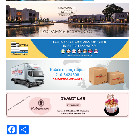
Facebook
Μοιραστείτε