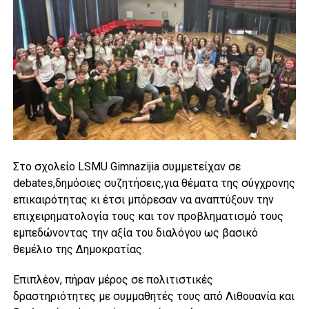
Στο σχολείο LSMU Gimnazijia συμμετείχαν σε
debates,δημόσιες συζητήσεις,για θέματα της σύγχρονης
επικαιρότητας κι έτσι μπόρεσαν να αναπτύξουν την
επιχειρηματολογία τους και τον προβληματισμό τους
εμπεδώνοντας την αξία του διαλόγου ως βασικό
θεμέλιο της Δημοκρατίας.
Επιπλέον, πήραν μέρος σε πολιτιστικές
δραστηριότητες με συμμαθητές τους από Λιθουανία και