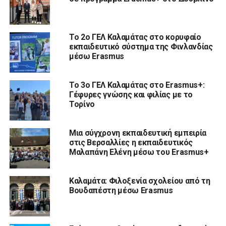
Το 2ο ΓΕΛ Καλαμάτας στο κορυφαίο
εκπαιδευτικό σύστημα της Φινλανδίας
μέσω Erasmus
Το 3ο ΓΕΛ Καλαμάτας στο Erasmus+:
Γέφυρες γνώσης και φιλίας με το
Τορίνο
Μια σύγχρονη εκπαιδευτική εμπειρία
στις Βερσαλλίες η εκπαιδευτικός
Μαλαπάνη Ελένη μέσω του Erasmus+
Καλαμάτα: Φιλοξενία σχολείου από τη
Βουδαπέστη μέσω Erasmus