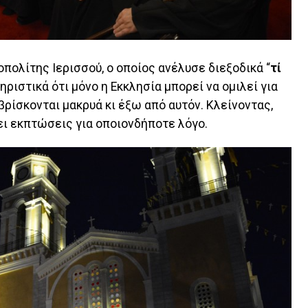
οπολίτης Ιερισσού, ο οποίος ανέλυσε διεξοδικά “
τί
ηριστικά ότι μόνο η Εκκλησία μπορεί να ομιλεί για
 βρίσκονται μακρυά κι έξω από αυτόν. Κλείνοντας,
ει εκπτώσεις για οποιονδήποτε λόγο.