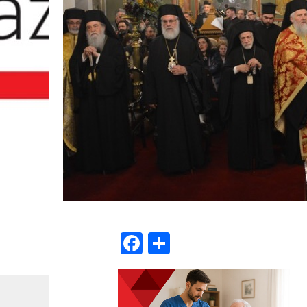
Facebook
Μοιραστείτε