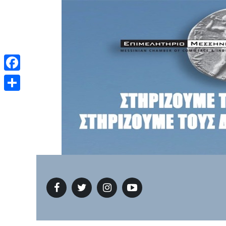
Facebook
Μοιραστείτε