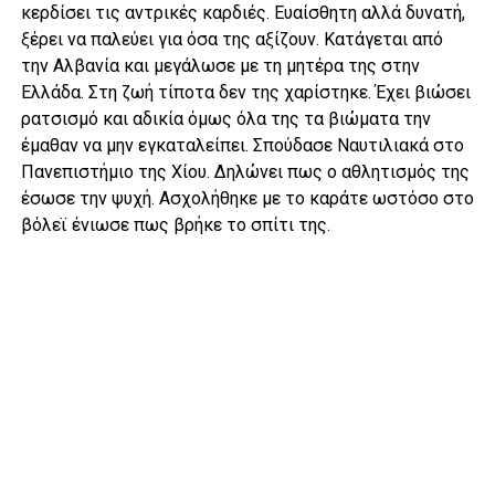
κερδίσει τις αντρικές καρδιές. Ευαίσθητη αλλά δυνατή,
ξέρει να παλεύει για όσα της αξίζουν. Κατάγεται από
την Αλβανία και μεγάλωσε με τη μητέρα της στην
Ελλάδα. Στη ζωή τίποτα δεν της χαρίστηκε. Έχει βιώσει
ρατσισμό και αδικία όμως όλα της τα βιώματα την
έμαθαν να μην εγκαταλείπει. Σπούδασε Ναυτιλιακά στο
Πανεπιστήμιο της Χίου. Δηλώνει πως ο αθλητισμός της
έσωσε την ψυχή. Ασχολήθηκε με το καράτε ωστόσο στο
βόλεϊ ένιωσε πως βρήκε το σπίτι της.