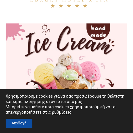
Χρησιμοποιούμε cookies για να σας προσφέρουμε τη βέλτιστη
εμπειρία πλοήγησης στον ιστότοπό μας.
Μπορείτε να μάθετε ποια cookies χρησιμοποιούμε ή να τα
απενεργοποιήσετε στις
ρυθμίσεις
.
Αποδοχή