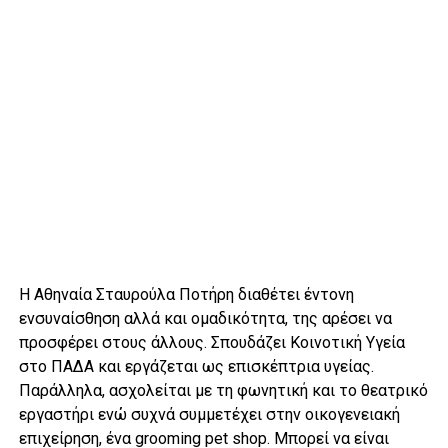
Η Αθηναία Σταυρούλα Ποτήρη διαθέτει έντονη
ενσυναίσθηση αλλά και ομαδικότητα, της αρέσει να
προσφέρει στους άλλους. Σπουδάζει Κοινοτική Υγεία
στο ΠΑΔΑ και εργάζεται ως επισκέπτρια υγείας.
Παράλληλα, ασχολείται με τη φωνητική και το θεατρικό
εργαστήρι ενώ συχνά συμμετέχει στην οικογενειακή
επιχείρηση, ένα grooming pet shop. Μπορεί να είναι