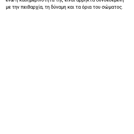
με την πειθαρχία, τη δύναμη και τα όρια του σώματος.