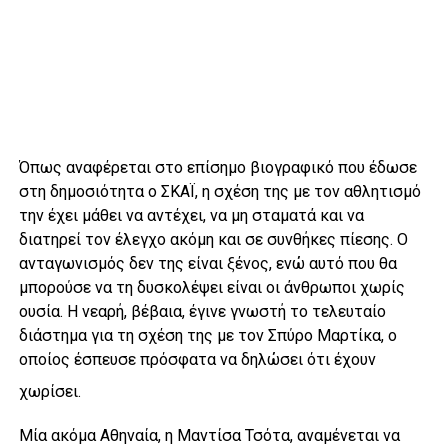
Όπως αναφέρεται στο επίσημο βιογραφικό που έδωσε
στη δημοσιότητα ο ΣΚΑΪ, η σχέση της με τον αθλητισμό
την έχει μάθει να αντέχει, να μη σταματά και να
διατηρεί τον έλεγχο ακόμη και σε συνθήκες πίεσης. Ο
ανταγωνισμός δεν της είναι ξένος, ενώ αυτό που θα
μπορούσε να τη δυσκολέψει είναι οι άνθρωποι χωρίς
ουσία. Η νεαρή, βέβαια, έγινε γνωστή το τελευταίο
διάστημα για τη σχέση της με τον Σπύρο Μαρτίκα, ο
οποίος έσπευσε πρόσφατα να δηλώσει ότι έχουν
χωρίσει.
Μία ακόμα Αθηναία, η Μαντίσα Τσότα, αναμένεται να