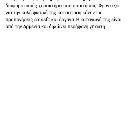
διαφορετικούς χαρακτήρες και απαιτήσεις. Φροντίζει
για την καλή φυσική της κατάσταση κάνοντας
προπονήσεις crossfit και όργανα. Η καταγωγή της είναι
από την Αρμενία και δηλώνει περήφανη γι’ αυτή.