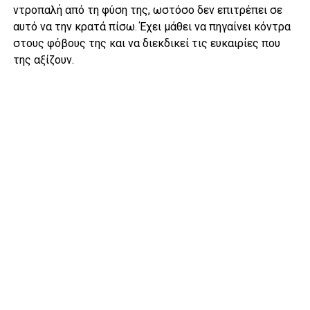
ντροπαλή από τη φύση της, ωστόσο δεν επιτρέπει σε
αυτό να την κρατά πίσω. Έχει μάθει να πηγαίνει κόντρα
στους φόβους της και να διεκδικεί τις ευκαιρίες που
της αξίζουν.