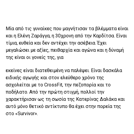
Μία από τις γυναίκες που μαγνήτισαν τα βλέμματα είναι
και η Ελένη Ζαράγγα, η 30χρονη από την Καρδίτσα. Είναι
τίμια, ευθεία και δεν αντέχει την ασέβεια. Έχει
μεγαλώσει με αξίες, πειθαρχία και αγώνα και η δύναμή
της είναι οι γονείς της, για
εκείνες είναι διατεθειμένη να παλέψει. Είναι δασκάλα
ειδικής αγωγής και στον ελεύθερο χρόνο της
ασχολείται με το CrossFit, την πεζοπορία και το
ποδήλατο. Από την πρώτη στιγμή, πολλοί την
χαρακτήρισαν ως τη σωσία της Κατερίνας Δαλάκα και
αυτό μόνο θετικό αντίκτυπο θα έχει στην πορεία της
στο «Survivor».