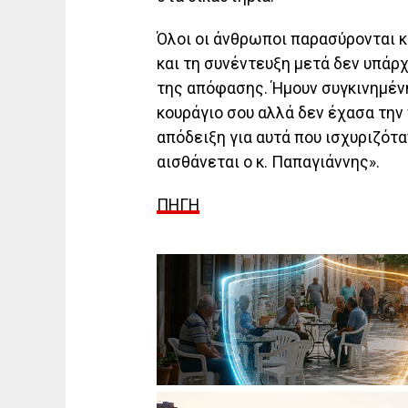
Όλοι οι άνθρωποι παρασύρονται κ
και τη συνέντευξη μετά δεν υπάρ
της απόφασης. Ήμουν συγκινημένη
κουράγιο σου αλλά δεν έχασα την 
απόδειξη για αυτά που ισχυριζότα
αισθάνεται ο κ. Παπαγιάννης».
ΠΗΓΗ