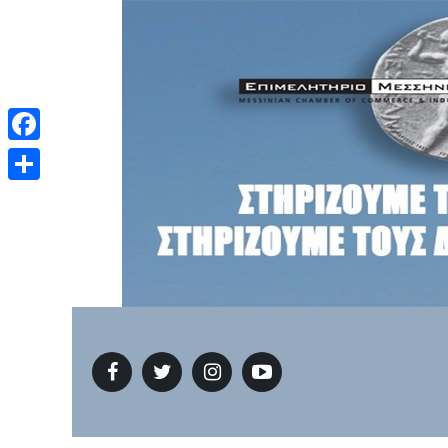
Facebook
Μοιραστείτε