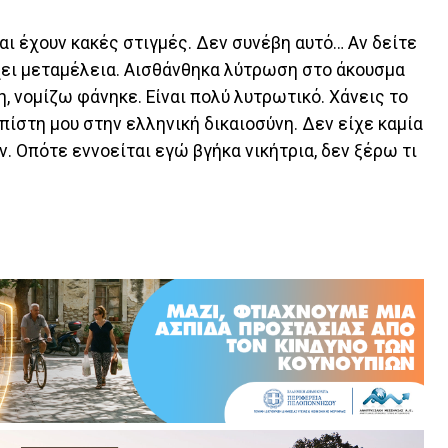
αι έχουν κακές στιγμές. Δεν συνέβη αυτό… Αν δείτε
χει μεταμέλεια. Αισθάνθηκα λύτρωση στο άκουσμα
, νομίζω φάνηκε. Είναι πολύ λυτρωτικό. Χάνεις το
πίστη μου στην ελληνική δικαιοσύνη. Δεν είχε καμία
ν. Οπότε εννοείται εγώ βγήκα νικήτρια, δεν ξέρω τι