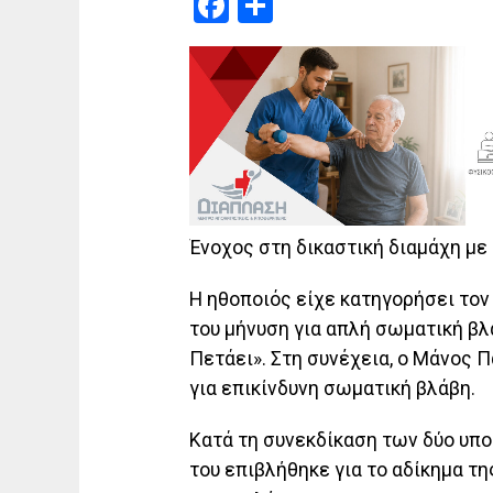
Facebook
Μοιραστείτε
Ένοχος στη δικαστική διαμάχη με
Η ηθοποιός είχε κατηγορήσει τον
του μήνυση για απλή σωματική βλ
Πετάει». Στη συνέχεια, ο Μάνος 
για επικίνδυνη σωματική βλάβη.
Κατά τη συνεκδίκαση των δύο υπο
του επιβλήθηκε για το αδίκημα τ