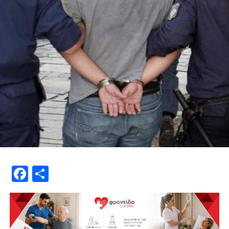
Facebook
Μοιραστείτε