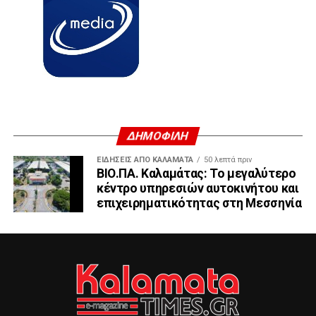
ΔΗΜΟΦΙΛΗ
ΕΙΔΗΣΕΙΣ ΑΠΟ ΚΑΛΑΜΑΤΑ
50 λεπτά πριν
ΒΙΟ.ΠΑ. Καλαμάτας: Το μεγαλύτερο
κέντρο υπηρεσιών αυτοκινήτου και
επιχειρηματικότητας στη Μεσσηνία