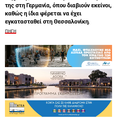
της στη Γερμανία, όπου διαβιούν εκείνοι,
καθώς η ίδια φέρεται να έχει
εγκατασταθεί στη Θεσσαλονίκη.
ΠΗΓΗ