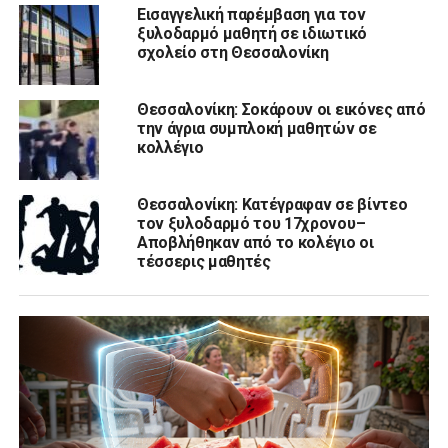
Εισαγγελική παρέμβαση για τον
ξυλοδαρμό μαθητή σε ιδιωτικό
σχολείο στη Θεσσαλονίκη
Θεσσαλονίκη: Σοκάρουν οι εικόνες από
την άγρια συμπλοκή μαθητών σε
κολλέγιο
Θεσσαλονίκη: Κατέγραφαν σε βίντεο
τον ξυλοδαρμό του 17χρονου–
Αποβλήθηκαν από το κολέγιο οι
τέσσερις μαθητές