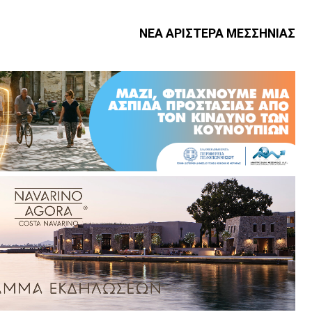
ΝΕΑ ΑΡΙΣΤΕΡΑ ΜΕΣΣΗΝΙΑΣ