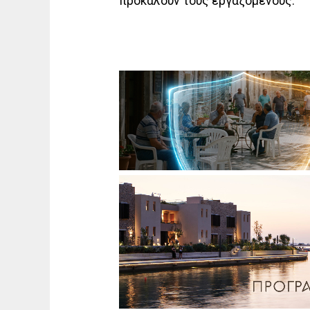
προκαλούν τους εργαζόμενους.