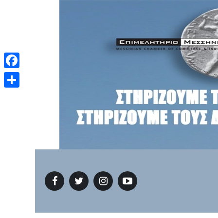
Facebook
Μοιραστείτε