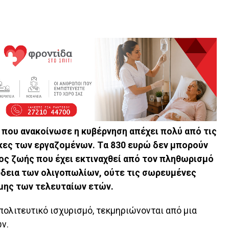
 που ανακοίνωσε η κυβέρνηση απέχει πολύ από τις
γκες των εργαζομένων. Tα 830 ευρώ δεν μπορούν
ος ζωής που έχει εκτιναχθεί από τον πληθωρισμό
ρδεια των ολιγοπωλίων, ούτε τις σωρευμένες
μης των τελευταίων ετών.
ολιτευτικό ισχυρισμό, τεκμηριώνονται από μια
ν.