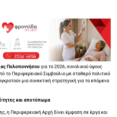
ιας Πελοποννήσου
για το 2026, συνολικού ύψους
από το Περιφερειακό Συμβούλιο με σταθερό πολιτικό
υγκροτούν μια συνεκτική στρατηγική για τα επόμενα
ιότητες και αποτύπωμα
ης, η Περιφερειακή Αρχή δίνει έμφαση σε έργα και