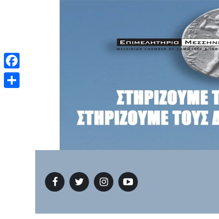
Facebook
Μοιραστείτε