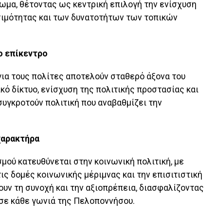
ωμα, θέτοντας ως κεντρική επιλογή την ενίσχυση
σιμότητας και των δυνατοτήτων των τοπικών
ο επίκεντρο
για τους πολίτες αποτελούν σταθερό άξονα του
κό δίκτυο, ενίσχυση της πολιτικής προστασίας και
υγκροτούν πολιτική που αναβαθμίζει την
χαρακτήρα
μού κατευθύνεται στην κοινωνική πολιτική, με
ις δομές κοινωνικής μέριμνας και την επισιτιστική
ουν τη συνοχή και την αξιοπρέπεια, διασφαλίζοντας
σε κάθε γωνιά της Πελοποννήσου.