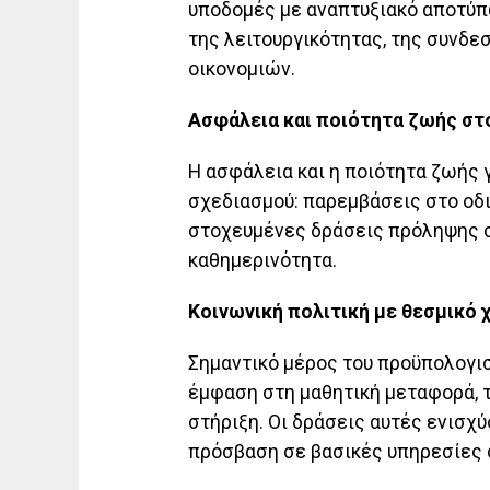
υποδομές με αναπτυξιακό αποτύπ
της λειτουργικότητας, της συνδε
οικονομιών.
Ασφάλεια και ποιότητα ζωής στ
Η ασφάλεια και η ποιότητα ζωής 
σχεδιασμού: παρεμβάσεις στο οδι
στοχευμένες δράσεις πρόληψης σ
καθημερινότητα.
Κοινωνική πολιτική με θεσμικό 
Σημαντικό μέρος του προϋπολογισ
έμφαση στη μαθητική μεταφορά, τ
στήριξη. Οι δράσεις αυτές ενισχύ
πρόσβαση σε βασικές υπηρεσίες 