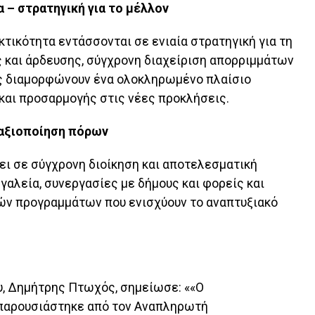
 – στρατηγική για το μέλλον
εκτικότητα εντάσσονται σε ενιαία στρατηγική για τη
 και άρδευσης, σύγχρονη διαχείριση απορριμμάτων
ς διαμορφώνουν ένα ολοκληρωμένο πλαίσιο
αι προσαρμογής στις νέες προκλήσεις.
 αξιοποίηση πόρων
ει σε σύγχρονη διοίκηση και αποτελεσματική
γαλεία, συνεργασίες με δήμους και φορείς και
ν προγραμμάτων που ενισχύουν το αναπτυξιακό
, Δημήτρης Πτωχός, σημείωσε: ««Ο
 παρουσιάστηκε από τον Αναπληρωτή