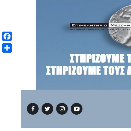
Facebook
Μοιραστείτε