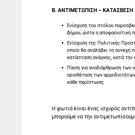
Β. ΑΝΤΙΜΕΤΩΠΙΣΗ – ΚΑΤΑΣΒΕΣΗ
Ενίσχυση του στόλου πυροσβεσ
Δήμου, ώστε η αποφασιστική π
Ενίσχυση της Πολιτικής Προστ
οποίο θα αναλάβει τη συνεχή 
κατάσταση ανάγκης, κατά την ο
Πίεση για αναδιάρθρωση των υ
οριοθέτηση των αρμοδιοτήτων
κάθε περίπτωση.
Η φωτιά είναι ένας ισχυρός αντί
μπορούμε να την αντιμετωπίσουμε