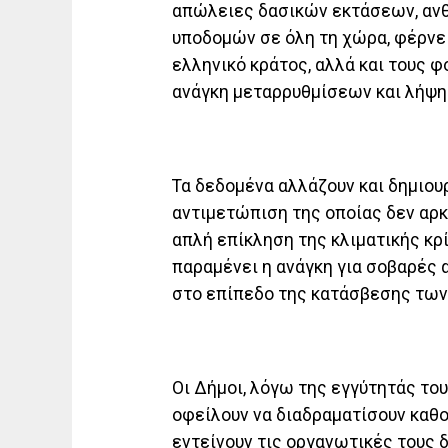
απώλειες δασικών εκτάσεων, ανθ
υποδομών σε όλη τη χώρα, φέρνει
ελληνικό κράτος, αλλά και τους 
ανάγκη μεταρρυθμίσεων και λήψ
Τα δεδομένα αλλάζουν και δημιου
αντιμετώπιση της οποίας δεν αρκ
απλή επίκληση της κλιματικής κρ
παραμένει η ανάγκη για σοβαρές 
στο επίπεδο της κατάσβεσης των
Οι Δήμοι, λόγω της εγγύτητάς του
οφείλουν να διαδραματίσουν καθορ
εντείνουν τις οργανωτικές τους δ