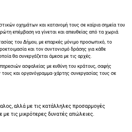
τικών οχημάτων και κατανομή τους σε καίρια σημεία του
ρώτη επέμβαση να γίνεται και απευθείας από τα χωριά.
ασίας του Δήμου, με επαρκές μόνιμο προσωπικό, το
προετοιμασία και τον συντονισμό δράσης για κάθε
ποία θα συνεργάζεται άμεσα με τις αρχές.
πηρεσιών ασφαλείας με ευθύνη του κράτους, σαφής
 τους και οργανόγραμμα-χάρτης συνεργασίας τους σε
παλος, αλλά με τις κατάλληλες προσαρμογές
 με τις μικρότερες δυνατές απώλειες.