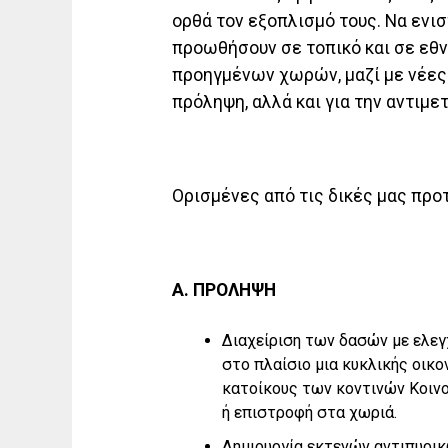
ορθά τον εξοπλισμό τους. Να ενισ
προωθήσουν σε τοπικό και σε εθν
προηγμένων χωρών, μαζί με νέες 
πρόληψη, αλλά και για την αντιμ
Ορισμένες από τις δικές μας προτ
Α. ΠΡΟΛΗΨΗ
Διαχείριση των δασών με ελεγ
στο πλαίσιο μια κυκλικής οικ
κατοίκους των κοντινών Κοινο
ή επιστροφή στα χωριά.
Δημιουργία εκτενών αντιπυρι