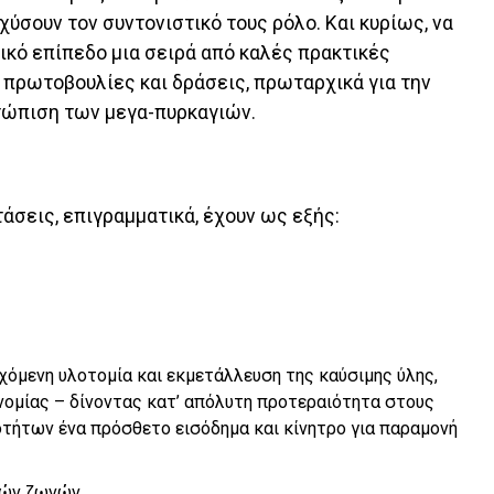
χύσουν τον συντονιστικό τους ρόλο. Και κυρίως, να
ικό επίπεδο μια σειρά από καλές πρακτικές
πρωτοβουλίες και δράσεις, πρωταρχικά για την
ετώπιση των μεγα-πυρκαγιών.
άσεις, επιγραμματικά, έχουν ως εξής:
χόμενη υλοτομία και εκμετάλλευση της καύσιμης ύλης,
ονομίας – δίνοντας κατ’ απόλυτη προτεραιότητα στους
τήτων ένα πρόσθετο εισόδημα και κίνητρο για παραμονή
κών ζωνών.