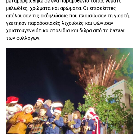
μεταμορφώθηκε σε ένα παραμυθένιο τοπίο, γεμάτο
μελωδίες, χρώματα και αρώματα. Οι επισκέπτες
απόλαυσαν τις εκδηλώσεις που πλαισίωσαν τη γιορτή,
γεύτηκαν παραδοσιακές λιχουδιές και ψώνισαν
χριστουγεννιάτικα στολίδια και δώρα από το bazaar
των συλλόγων.