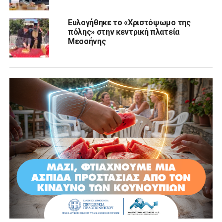
Ευλογήθηκε το «Χριστόψωμο της
πόλης» στην κεντρική πλατεία
Μεσσήνης