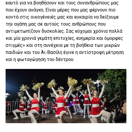
εαυτό για να βοηθήσουν και τους συνανθρώπους μας
που έχουν ανάγκη. Είναι μέρες που μας φέρνουν πιο
κοντά στις οικογένειές μας και ευκαιρία να δείξουμε
την αγάπη μας σε αυτούς τους ανθρώπους που
αντιμετωπίζουν δυσκολίες. Σας εύχομαι χρόνια πολλά
και μία χρονιά γεμάτη επιτυχίες, ευημερία και όμορφες
στιγμές» και στη συνέχεια με τη βοήθεια των μικρών
παιδιών και του Άι-Βασίλη έγινε η αντίστροφη μέτρηση
και η φωταγώγηση του δέντρου.