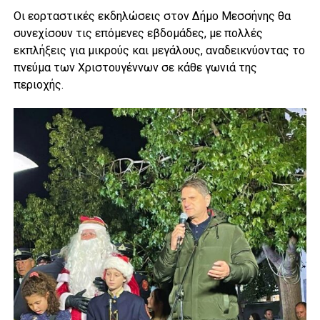
Οι εορταστικές εκδηλώσεις στον Δήμο Μεσσήνης θα
συνεχίσουν τις επόμενες εβδομάδες, με πολλές
εκπλήξεις για μικρούς και μεγάλους, αναδεικνύοντας το
πνεύμα των Χριστουγέννων σε κάθε γωνιά της
περιοχής.