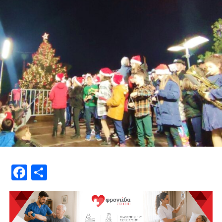
Facebook
Μοιραστείτε