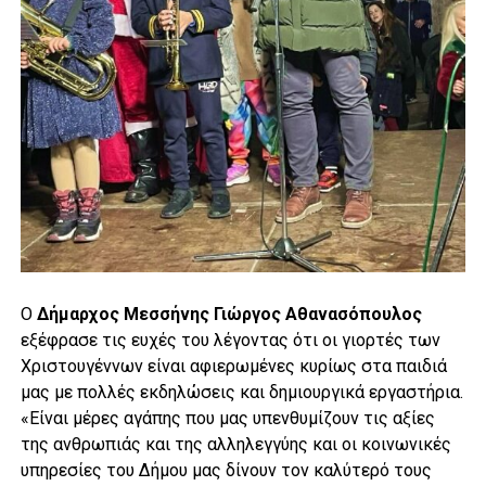
Ο
Δήμαρχος Μεσσήνης Γιώργος Αθανασόπουλος
εξέφρασε τις ευχές του λέγοντας ότι οι γιορτές των
Χριστουγέννων είναι αφιερωμένες κυρίως στα παιδιά
μας με πολλές εκδηλώσεις και δημιουργικά εργαστήρια.
«Είναι μέρες αγάπης που μας υπενθυμίζουν τις αξίες
της ανθρωπιάς και της αλληλεγγύης και οι κοινωνικές
υπηρεσίες του Δήμου μας δίνουν τον καλύτερό τους