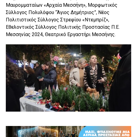
Μαυρομματαίων «Αρχαία Μεσσήνη», Μορφωτικός
Σύλλογος Πολυλόφου “Άγιος Δημήτριος”, Νέος
Πολιτιστικός Σύλλογος Στρεφίου «Ντεμπρίζ»,
Εθελοντικός Σύλλογος Πολιτικής Προστασίας Π.Ε.
Μεσσηνίας 2024, Θεατρικό Εργαστήρι Μεσσήνης.