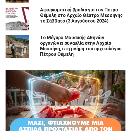
Αφιερωματική βραδιά για τον Πέτρο
Θέμελη στο Αρχαίο Θέατρο Μεσσήνης
το Σάββατο (3 Αυγούστου 2024)
Το Μέγαρο Μουσικής Αθηνών
οργανώνει συναυλία στην Αρχαία
Μεσσήνη, στη μνήμη του αρχαιολόγου
Πέτρου Θέμελη