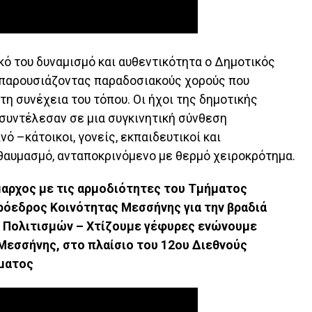
κό του δυναμισμό και αυθεντικότητα ο Δημοτικός
παρουσιάζοντας παραδοσιακούς χορούς που
 τη συνέχεια του τόπου. Οι ήχοι της δημοτικής
ί συντέλεσαν σε μια συγκινητική σύνθεση
ό –κάτοικοι, γονείς, εκπαιδευτικοί και
αυμασμό, ανταποκρινόμενο με θερμό χειροκρότημα.
αρχος με τις αρμοδιότητες του Τμήματος
ρόεδρος Κοινότητας Μεσσήνης για την βραδιά
 Πολιτισμών – Χτίζουμε γέφυρες ενώνουμε
Μεσσήνης, στο πλαίσιο του 12ου Διεθνούς
άματος