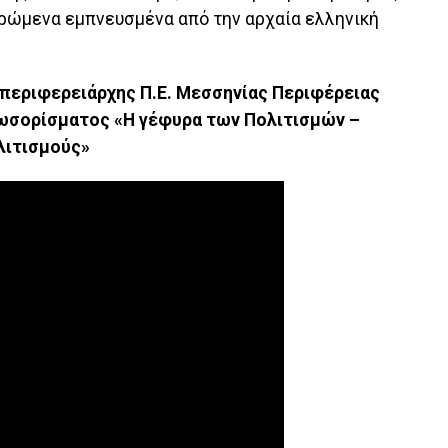
δρώμενα εμπνευσμένα από την αρχαία ελληνική
περιφερειάρχης Π.Ε. Μεσσηνίας Περιφέρειας
ωσορίσματος «Η γέφυρα των Πολιτισμών –
λιτισμούς»