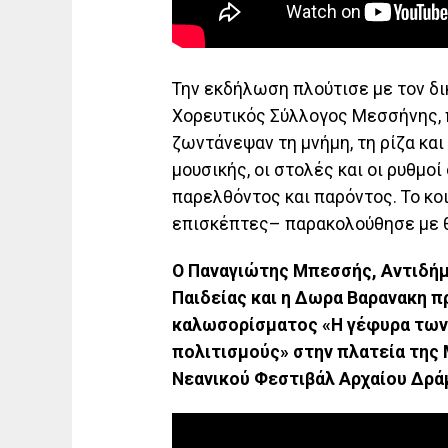
Την εκδήλωση πλούτισε με τον δι
Χορευτικός Σύλλογος Μεσσήνης, 
ζωντάνεψαν τη μνήμη, τη ρίζα και
μουσικής, οι στολές και οι ρυθμο
παρελθόντος και παρόντος. Το κοιν
επισκέπτες– παρακολούθησε με θ
Ο Παναγιώτης Μπεσσής, Αντιδήμ
Παιδείας και η Δωρα Βαρανακη π
καλωσορίσματος «Η γέφυρα των
πολιτισμούς» στην πλατεία της 
Νεανικού Φεστιβάλ Αρχαίου Δρ