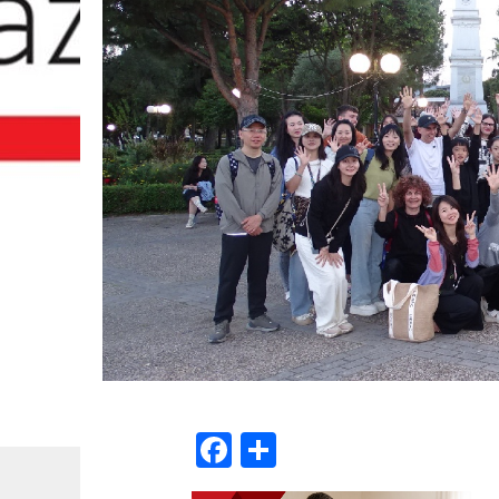
Facebook
Μοιραστείτε