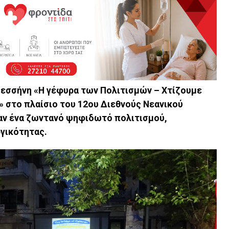
εσσήνη «Η γέφυρα των Πολιτισμών – Χτίζουμε
 στο πλαίσιο του 12ου Διεθνούς Νεανικού
αν ένα ζωντανό ψηφιδωτό πολιτισμού,
ργικότητας.