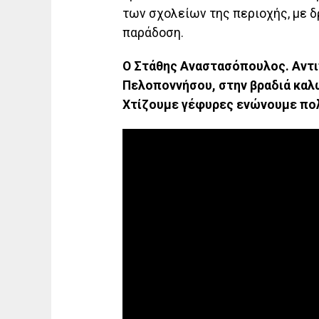
των σχολείων της περιοχής, με 
παράδοση.
Ο Στάθης Αναστασόπουλος. Αντι
Πελοποννήσου, στην βραδιά καλ
Χτίζουμε γέφυρες ενώνουμε πο