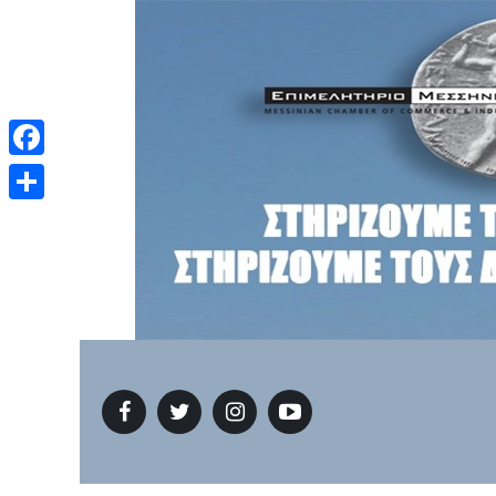
Facebook
Μοιραστείτε