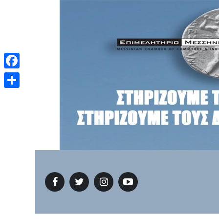
Facebook
Μοιραστείτε