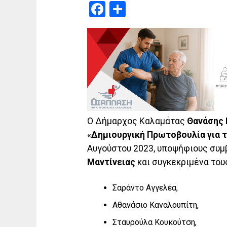
Facebook
Μοιραστείτε
Ο Δήμαρχος Καλαμάτας
Θανάσης
«
Δημιουργική Πρωτοβουλία για 
Αυγούστου 2023, υποψήφιους συμ
Μαντίνειας
και συγκεκριμένα του
Σαράντο Αγγελέα,
Αθανάσιο Καναλουπίτη,
Σταυρούλα Κουκούτση,