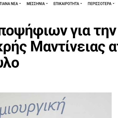
ΤΙΑΝΑ ΝΕΑ
ΜΕΣΣΗΝΊΑ
ΕΠΙΚΑΙΡΌΤΗΤΑ
ΠΕΡΙΣΣΌΤΕΡΑ
ποψήφιων για την
κρής Μαντίνειας 
υλο