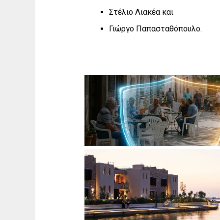
Στέλιο Λιακέα και
Γιώργο Παπασταθόπουλο.