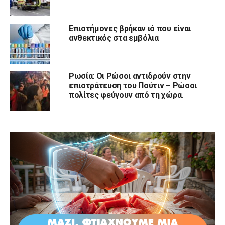
Επιστήμονες βρήκαν ιό που είναι
ανθεκτικός στα εμβόλια
Ρωσία: Οι Ρώσοι αντιδρούν στην
επιστράτευση του Πούτιν – Ρώσοι
πολίτες φεύγουν από τη χώρα.