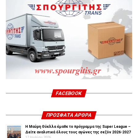
FACEBOOK
ΠΡΌΣΦΑΤΑ ΆΡΘΡΑ
Η Μαύρη Θύελλα έμαθε το πρόγραμμα της Super League –
Δείτε αναλυτικά όλους τους αγώνες της σεζόν 2026-2027
17 Ιουλίου 2026