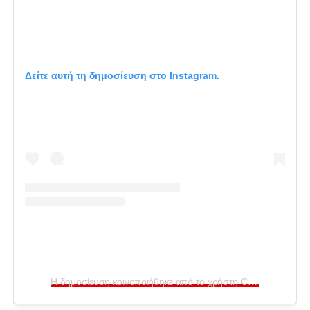
Δείτε αυτή τη δημοσίευση στο Instagram.
Η δημοσίευση κοινοποιήθηκε από το χρήστη CTO (@ctoart)