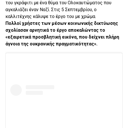
του γκράφιτι με ένα θύμα του Ολοκαυτώματος που
αγκαλιάζει έναν Ναζί. Στις 5 Σεπτεμβρίου, ο
καλλιτέχνης κάλυψε το έργο του με χρώμα.
Πολλοί χρήστες των μέσων κοινωνικής δικτύωσης
σχολίασαν αρνητικά το έργο αποκαλώντας το
«εξαιρετικά προσβλητική εικόνα, που δείχνει πλήρη
άγνοια της ουκρανικής πραγματικότητας».