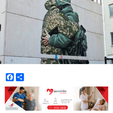
Facebook
Μοιραστείτε