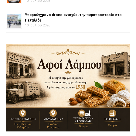
10 Ιουλίου 2026
Υπερσύγχρονο drone ενισχύει την πυροπροστασία στο
Πεταλίδι
10 Ιουλίου 2026