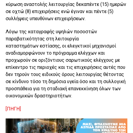
κύρωση αναστολής λειτουργίας δεκαπέντε (15) ημερών
σε οχτώ (8) επιχειρήσεις ενώ έγιναν και πέντε (5)
συλλήψεις υπευθύνων επιχειρήσεων.
Λόγω της καταγραφής υψηλών ποσοστών
παραβατικότητας στη λειτουργία
καταστημάτων εστίασης, οι ελεγκτικοί μηχανισμοί
αναδιαμορφώνουν το πρόγραμμα ελέγχων και
προχωρούν σε οριζόντιους σαρωτικούς ελέγχους με
επίκεντρο τις περιοχές και τις επιχειρήσεις αυτές που
δεν τηρούν τους ειδικούς όρους λειτουργίας θέτοντας
σε κίνδυνο τόσο τη δημόσια υγεία όσο και τη συλλογική
προσπάθεια για τη σταδιακή επανεκκίνηση όλων των
οικονομικών δραστηριοτήτων.
[ΠΗΓΗ]