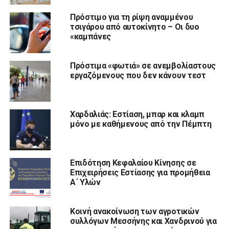
Πρόστιμο για τη ρίψη αναμμένου
τσιγάρου από αυτοκίνητο – Οι δυο
«καμπάνες
Πρόστιμα «φωτιά» σε ανεμβολίαστους
εργαζόμενους που δεν κάνουν τεστ
Χαρδαλιάς: Εστίαση, μπαρ και κλαμπ
μόνο με καθήμενους από την Πέμπτη
Επιδότηση Κεφαλαίου Κίνησης σε
Επιχειρήσεις Εστίασης για προμήθεια
Α΄ Υλών
Κοινή ανακοίνωση των αγροτικών
συλλόγων Μεσσήνης και Χανδρινού για