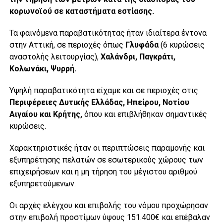
κορωνοϊού σε καταστήματα εστίασης.
Τα φαινόμενα παραβατικότητας ήταν ιδιαίτερα έντονα
στην Αττική, σε περιοχές όπως
Γλυφάδα
(6 κυρώσεις
αναστολής λειτουργίας),
Χαλάνδρι, Παγκράτι,
Κολωνάκι, Ψυρρή.
Υψηλή παραβατικότητα είχαμε και σε περιοχές στις
Περιφέρειες Δυτικής Ελλάδας, Ηπείρου, Νοτίου
Αιγαίου και Κρήτης,
όπου και επιβλήθηκαν σημαντικές
κυρώσεις.
Χαρακτηριστικές ήταν οι περιπτώσεις παραμονής και
εξυπηρέτησης πελατών σε εσωτερικούς χώρους των
επιχειρήσεων και η μη τήρηση του μέγιστου αριθμού
εξυπηρετούμενων.
Οι αρχές ελέγχου και επιβολής του νόμου προχώρησαν
στην επιβολή προστίμων ύψους 151.400€ και επέβαλαν