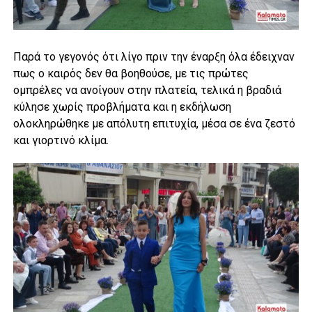
Παρά το γεγονός ότι λίγο πριν την έναρξη όλα έδειχναν
πως ο καιρός δεν θα βοηθούσε, με τις πρώτες
ομπρέλες να ανοίγουν στην πλατεία, τελικά η βραδιά
κύλησε χωρίς προβλήματα και η εκδήλωση
ολοκληρώθηκε με απόλυτη επιτυχία, μέσα σε ένα ζεστό
και γιορτινό κλίμα.