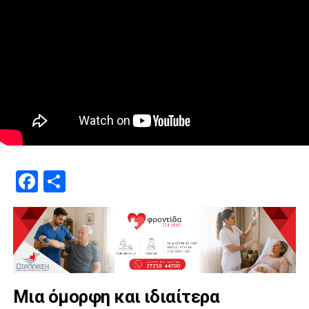
Facebook
Μοιραστείτε
Μια όμορφη και ιδιαίτερα