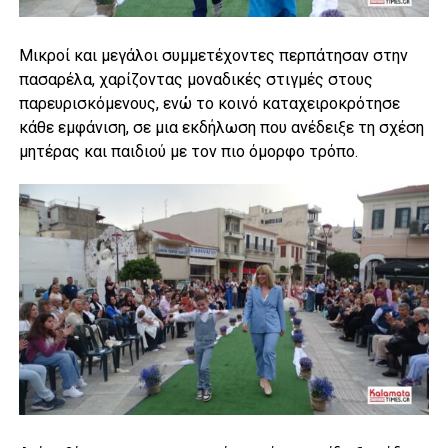
Μικροί και μεγάλοι συμμετέχοντες περπάτησαν στην
πασαρέλα, χαρίζοντας μοναδικές στιγμές στους
παρευρισκόμενους, ενώ το κοινό καταχειροκρότησε
κάθε εμφάνιση, σε μια εκδήλωση που ανέδειξε τη σχέση
μητέρας και παιδιού με τον πιο όμορφο τρόπο.