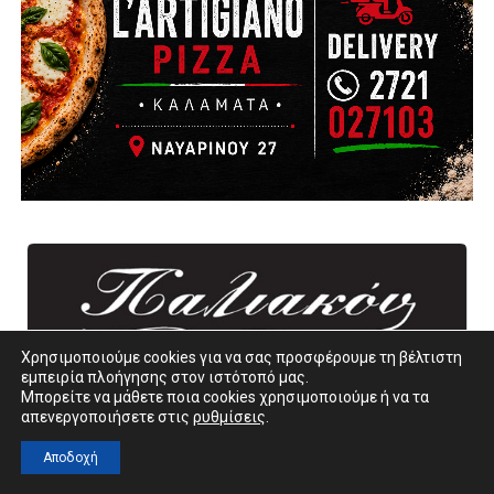
Χρησιμοποιούμε cookies για να σας προσφέρουμε τη βέλτιστη
εμπειρία πλοήγησης στον ιστότοπό μας.
Μπορείτε να μάθετε ποια cookies χρησιμοποιούμε ή να τα
απενεργοποιήσετε στις
ρυθμίσεις
.
Αποδοχή