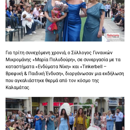
Για τρίτη συνεχόμενη χρονιά, ο Σύλλογος Γυναικών
Μικρομάνης «Μαρία Πολυδούρη», σε συνεργασία με τα
καταστήματα «Ενδύματα Νίκη» και «Tinkerbell –
Βρεφική & Παιδική Ένδυση», διοργάνωσαν μια εκδήλωση
που αγκαλιάστηκε θερμά από τον κόσμο της
Καλαμάτας.