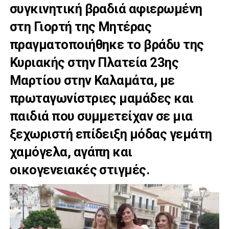
συγκινητική βραδιά αφιερωμένη
στη Γιορτή της Μητέρας
πραγματοποιήθηκε το βράδυ της
Κυριακής στην Πλατεία 23ης
Μαρτίου στην Καλαμάτα, με
πρωταγωνίστριες μαμάδες και
παιδιά που συμμετείχαν σε μια
ξεχωριστή επίδειξη μόδας γεμάτη
χαμόγελα, αγάπη και
οικογενειακές στιγμές.