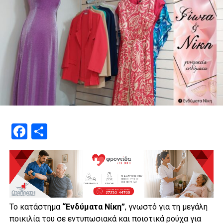
Facebook
Μοιραστείτε
Το κατάστημα
“Ενδύματα Νίκη”
, γνωστό για τη μεγάλη
ποικιλία του σε εντυπωσιακά και ποιοτικά ρούχα για