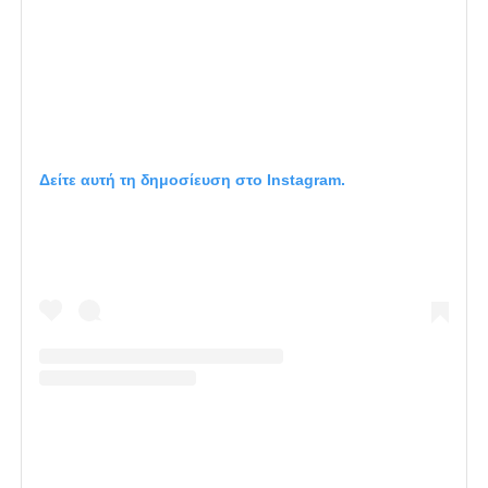
Δείτε αυτή τη δημοσίευση στο Instagram.