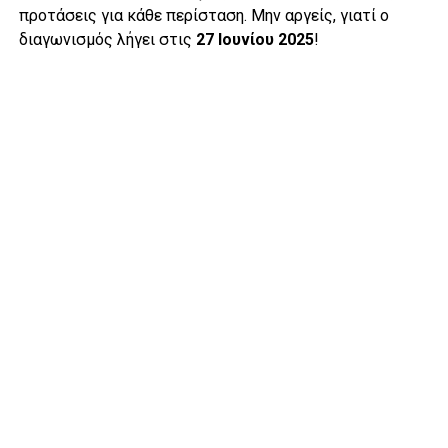
προτάσεις για κάθε περίσταση. Μην αργείς, γιατί ο
διαγωνισμός λήγει στις
27 Ιουνίου 2025
!