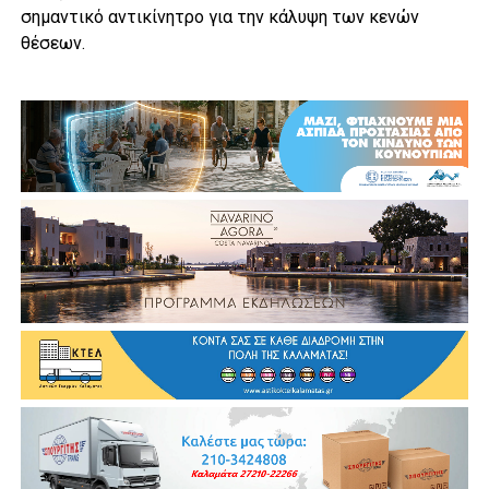
σημαντικό αντικίνητρο για την κάλυψη των κενών
θέσεων.