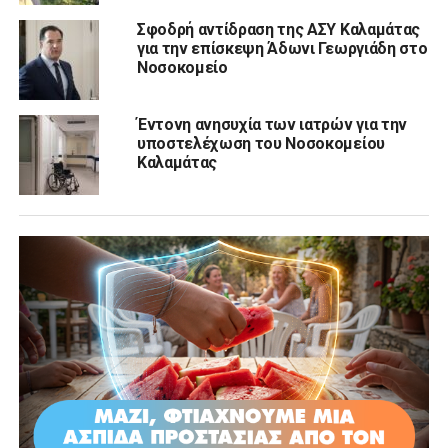
Σφοδρή αντίδραση της ΑΣΥ Καλαμάτας
για την επίσκεψη Άδωνι Γεωργιάδη στο
Νοσοκομείο
Έντονη ανησυχία των ιατρών για την
υποστελέχωση του Νοσοκομείου
Καλαμάτας