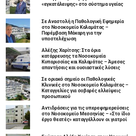
«εγκατάλειψης» στο σύστημα υγείας
Σε Αναστολή η Παθολογική Εφημερία
στο Νοσοκομείο Καλαμάτας –
Παρέμβαση Μάκαρη για την
υποστελέχωση
Αλέξης Χαρίτσης: Στα όρια
κατάρρευσης τα Νοσοκομεία
Κυπαρισσίας και Καλαμάτας – Άμεσες
απαντήσεις και ουσιαστικές λύσεις
Σε οριακό σημείο οι Παθολογικές
Κλινικές στο Νοσοκομείο Καλαμάτας –
Καταγγελίες για σοβαρές ελλείψεις
προσωπικού
Αντιδράσεις για τις υπερεφημερεύσεις
στο Νοσοκομείο Μεσσηνίας – «Στο ίδιο
έργο θεατές» καταγγέλλουν οι γιατροί