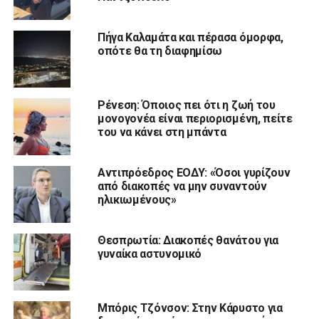
Πήγα Καλαμάτα και πέρασα όμορφα,
οπότε θα τη διαφημίσω
Ρένεση: Όποιος πει ότι η ζωή του
μονογονέα είναι περιορισμένη, πείτε
του να κάνει στη μπάντα
Αντιπρόεδρος ΕΟΔΥ: «Όσοι γυρίζουν
από διακοπές να μην συναντούν
ηλικιωμένους»
Θεσπρωτία: Διακοπές θανάτου για
γυναίκα αστυνομικό
Μπόρις Τζόνσον: Στην Κάρυστο για