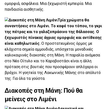
ομορφιά, ασφάλεια. Μια ξεχωριστή εμπειρία. Μια
πανδαισία αισθητικής.
Τρία χρώματα θα
συναντήσεις στο Λιμένι. Το καφέ του τόπου, το γκρι
της πέτρας και το γαλαζοπράσινο της θάλασσας. Ο
ξεχωριστός πίνακας άγριας ομορφιάς και αντίθεσης
είναι καθηλωτικός.
Ο προστατευμένος όρμος με
ελάχιστα σημεία αμμουδιάς, υπόσχεται μοναδικές
καλοκαιρινές διακοπές στη Μάνη. Η παραλία ανάμεσα
στο Νέο Οίτυλο και το Καραβοστάσι είναι η άλλη
πρόταση στις βουτιές που προσφέρουν απλόχερα οι
βράχοι. Η γοητεία της Λακωνικής Μάνης στο απόλυτό
της. Για όλα τα γούστα.
Διακοπές στη Μάνη: Πού θα
μείνεις στο Λιμένι
Αρχοντικά και