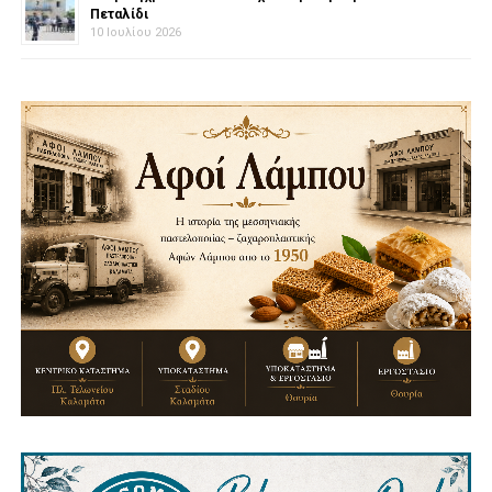
Πεταλίδι
10 Ιουλίου 2026