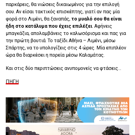
παρκάρεις, θα νιώσεις δικαιωμένος για την επιλογή
σου. Αν είσαι τακτικός επισκέπτης, γιατί αν πας μία
φορά στο Λιμένι, θα ξαναπάς,
το μυαλό σου θα είναι
ήδη στο κατάλυμα που έχεις επιλέξει
. Αφήνεις
μπαγκάζια, απολαμβάνεις το καλωσόρισμα και πας για
την πρώτη βουτιά. Το ταξίδι Αθήνα – Λιμένι, μέσω
Σπάρτης, να το υπολογίζεις στις 4 ώρες. Μία επιπλέον
ώρα θα διαρκέσει η πορεία μέσω Καλαμάτας.
Και στις δύο περιπτώσεις ανυπομονείς να φτάσεις…
ΠΗΓΗ