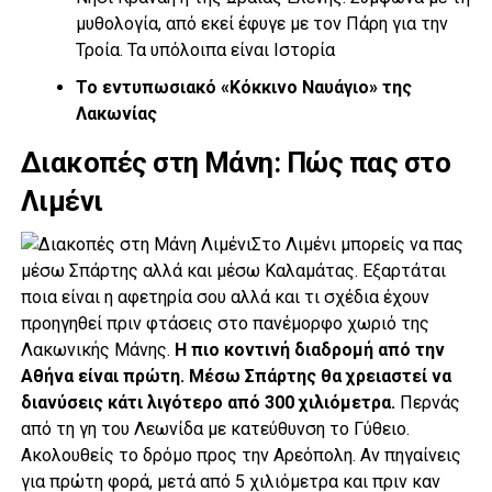
μυθολογία, από εκεί έφυγε με τον Πάρη για την
Τροία. Τα υπόλοιπα είναι Ιστορία
Το εντυπωσιακό «Κόκκινο Ναυάγιο» της
Λακωνίας
Διακοπές στη Μάνη: Πώς πας στο
Λιμένι
Στο Λιμένι μπορείς να πας
μέσω Σπάρτης αλλά και μέσω Καλαμάτας. Εξαρτάται
ποια είναι η αφετηρία σου αλλά και τι σχέδια έχουν
προηγηθεί πριν φτάσεις στο πανέμορφο χωριό της
Λακωνικής Μάνης.
Η πιο κοντινή διαδρομή από την
Αθήνα είναι πρώτη. Μέσω Σπάρτης θα χρειαστεί να
διανύσεις κάτι λιγότερο από 300 χιλιόμετρα.
Περνάς
από τη γη του Λεωνίδα με κατεύθυνση το Γύθειο.
Ακολουθείς το δρόμο προς την Αρεόπολη. Αν πηγαίνεις
για πρώτη φορά, μετά από 5 χιλιόμετρα και πριν καν