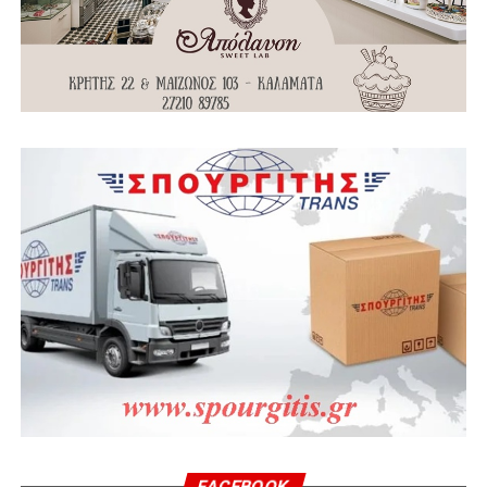
FACEBOOK