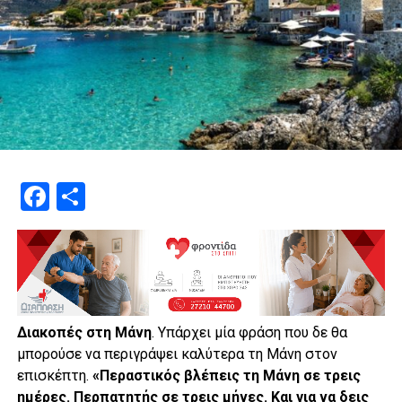
Facebook
Μοιραστείτε
Διακοπές στη Μάνη
. Υπάρχει μία φράση που δε θα
μπορούσε να περιγράψει καλύτερα τη Μάνη στον
επισκέπτη.
«Περαστικός βλέπεις τη Μάνη σε τρεις
ημέρες. Περπατητής σε τρεις μήνες. Και για να δεις