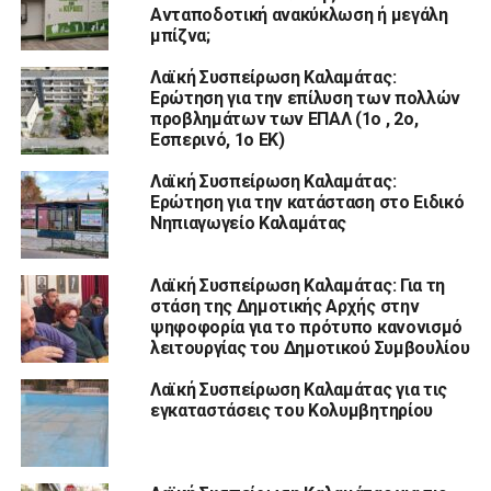
Ανταποδοτική ανακύκλωση ή μεγάλη
μπίζνα;
Λαϊκή Συσπείρωση Καλαμάτας:
Ερώτηση για την επίλυση των πολλών
προβλημάτων των ΕΠΑΛ (1ο , 2ο,
Εσπερινό, 1ο ΕΚ)
Λαϊκή Συσπείρωση Καλαμάτας:
Ερώτηση για την κατάσταση στο Ειδικό
Νηπιαγωγείο Καλαμάτας
Λαϊκή Συσπείρωση Καλαμάτας: Για τη
στάση της Δημοτικής Αρχής στην
ψηφοφορία για το πρότυπο κανονισμό
λειτουργίας του Δημοτικού Συμβουλίου
Λαϊκή Συσπείρωση Καλαμάτας για τις
εγκαταστάσεις του Κολυμβητηρίου