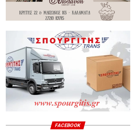
FACEBOOK