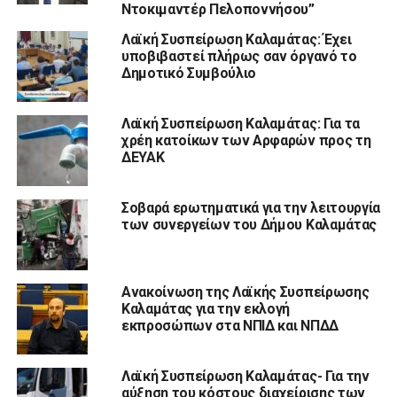
Ντοκιμαντέρ Πελοποννήσου”
Λαϊκή Συσπείρωση Καλαμάτας: Έχει
υποβιβαστεί πλήρως σαν όργανό το
Δημοτικό Συμβούλιο
Λαϊκή Συσπείρωση Καλαμάτας: Για τα
χρέη κατοίκων των Αρφαρών προς τη
ΔΕΥΑΚ
Σοβαρά ερωτηματικά για την λειτουργία
των συνεργείων του Δήμου Καλαμάτας
Ανακοίνωση της Λαϊκής Συσπείρωσης
Καλαμάτας για την εκλογή
εκπροσώπων στα ΝΠΙΔ και ΝΠΔΔ
Λαϊκή Συσπείρωση Καλαμάτας- Για την
αύξηση του κόστους διαχείρισης των