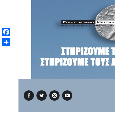
Facebook
Μοιραστείτε