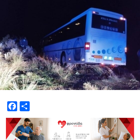
Facebook
Μοιραστείτε