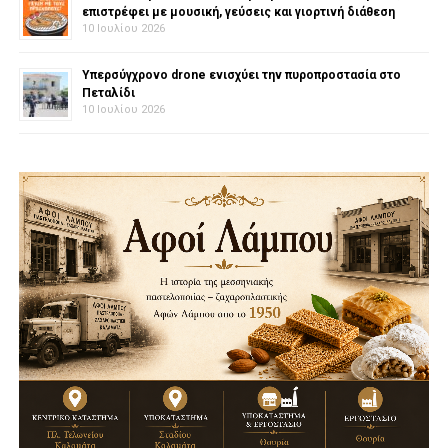
επιστρέφει με μουσική, γεύσεις και γιορτινή διάθεση
10 Ιουλίου 2026
Υπερσύγχρονο drone ενισχύει την πυροπροστασία στο
Πεταλίδι
10 Ιουλίου 2026