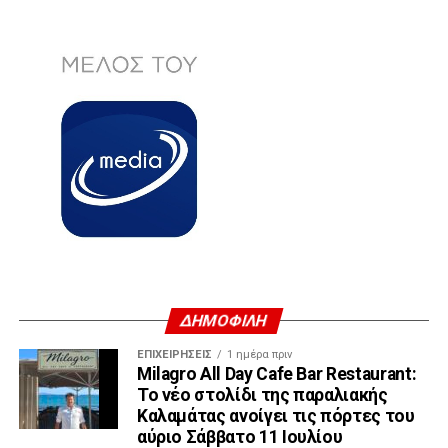
ΔΗΜΟΦΙΛΗ
ΕΠΙΧΕΙΡΉΣΕΙΣ
1 ημέρα πριν
Milagro All Day Cafe Bar Restaurant:
Το νέο στολίδι της παραλιακής
Καλαμάτας ανοίγει τις πόρτες του
αύριο Σάββατο 11 Ιουλίου