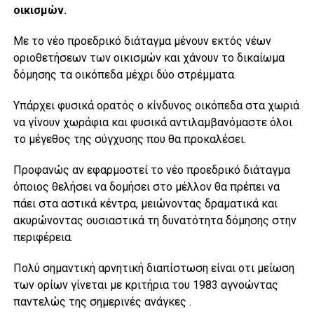
οικισμών.
Με το νέο προεδρικό διάταγμα μένουν εκτός νέων
οριοθετήσεων των οικισμών και χάνουν το δικαίωμα
δόμησης τα οικόπεδα μέχρι δύο στρέμματα.
Υπάρχει φυσικά ορατός ο κίνδυνος οικόπεδα στα χωριά
να γίνουν χωράφια και φυσικά αντιλαμβανόμαστε όλοι
το μέγεθος της σύγχυσης που θα προκαλέσει.
Προφανώς αν εφαρμοστεί το νέο προεδρικό διάταγμα
όποιος θελήσει να δομήσει στο μέλλον θα πρέπει να
πάει στα αστικά κέντρα, μειώνοντας δραματικά και
ακυρώνοντας ουσιαστικά τη δυνατότητα δόμησης στην
περιφέρεια.
Πολύ σημαντική αρνητική διαπίστωση είναι οτι μείωση
των ορίων γίνεται με κριτήρια του 1983 αγνοώντας
παντελώς της σημερινές ανάγκες .