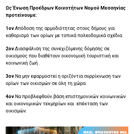
Ως Ένωση Προέδρων Κοινοτήτων Νομού Μεσσηνίας
προτείνουμε:
1ον
.Απόδοση της αρμοδιότητας στους δήμους για
καθορισμό των ορίων με τοπικά πολεοδομικά σχέδια.
2ον
.Διασφάλιση της συνεχιζόμενης δόμησης σε
οικισμούς που διαθέτουν οικονομική τουριστική και
κοινωνική ζωή .
3ον
.Να μην εφαρμοστεί η οριζόντια συρρίκνωση των
ορίων των οικισμών σε όλη τη χώρα.
4ον
.Να προβλεφθούν βάση επιστημονικών κοινωνικών
και οικονομικών τεκμηρίων και επέκταση των
οικισμών.