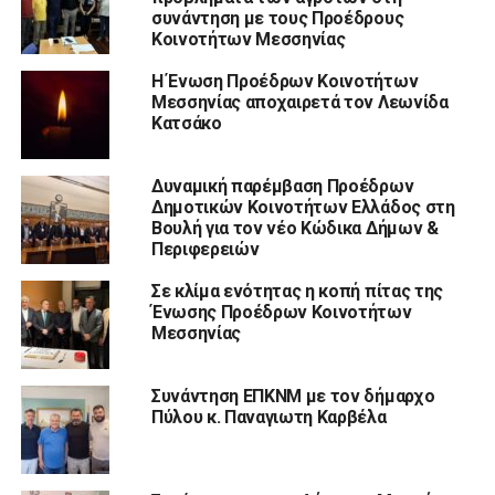
συνάντηση με τους Προέδρους
Κοινοτήτων Μεσσηνίας
Η Ένωση Προέδρων Κοινοτήτων
Μεσσηνίας αποχαιρετά τον Λεωνίδα
Κατσάκο
Δυναμική παρέμβαση Προέδρων
Δημοτικών Κοινοτήτων Ελλάδος στη
Βουλή για τον νέο Κώδικα Δήμων &
Περιφερειών
Σε κλίμα ενότητας η κοπή πίτας της
Ένωσης Προέδρων Κοινοτήτων
Μεσσηνίας
Συνάντηση ΕΠΚΝΜ με τον δήμαρχο
Πύλου κ. Παναγιωτη Καρβέλα