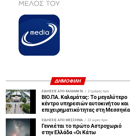
ΔΗΜΟΦΙΛΗ
ΕΙΔΗΣΕΙΣ ΑΠΟ ΚΑΛΑΜΑΤΑ
2 ημέρες πριν
ΒΙΟ.ΠΑ. Καλαμάτας: Το μεγαλύτερο
κέντρο υπηρεσιών αυτοκινήτου και
επιχειρηματικότητας στη Μεσσηνία
ΕΙΔΉΣΕΙΣ ΑΠΟ ΜΕΣΣΗΝΊΑ
22 ώρες πριν
Γεννιέται το πρώτο Αστροχωριό
στην Ελλάδα «Οι Κάτω