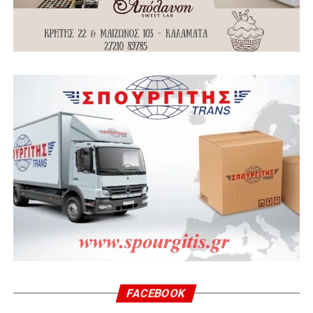
FACEBOOK