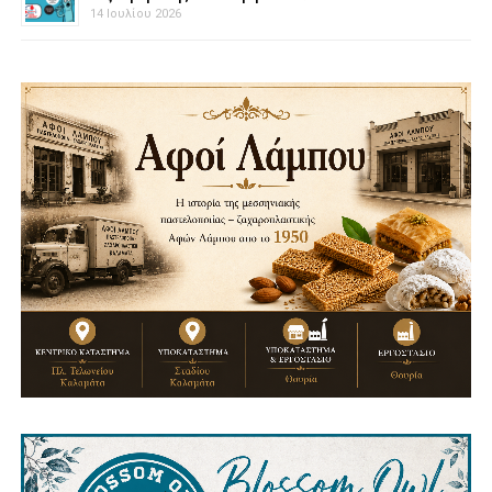
14 Ιουλίου 2026