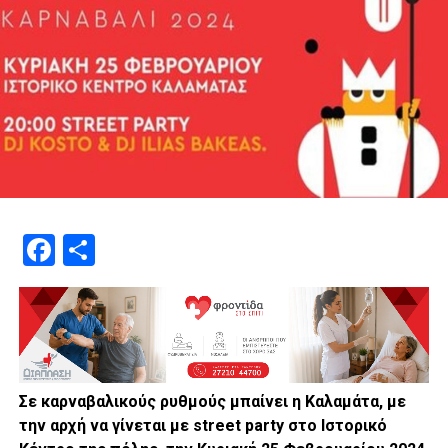
Facebook
Μοιραστείτε
Σε καρναβαλικούς ρυθμούς μπαίνει η Καλαμάτα, με
την αρχή να γίνεται με street party στο Ιστορικό