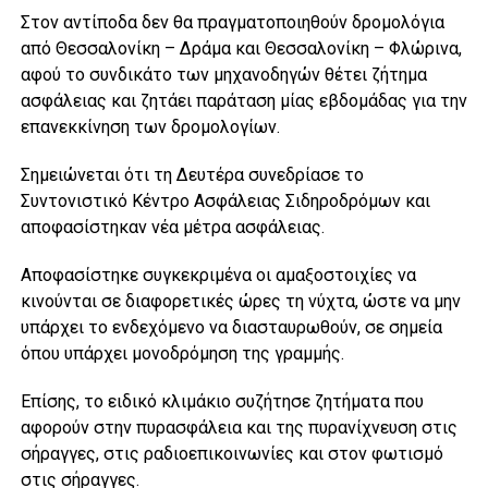
Στον αντίποδα δεν θα πραγματοποιηθούν δρομολόγια
από Θεσσαλονίκη – Δράμα και Θεσσαλονίκη – Φλώρινα,
αφού το συνδικάτο των μηχανοδηγών θέτει ζήτημα
ασφάλειας και ζητάει παράταση μίας εβδομάδας για την
επανεκκίνηση των δρομολογίων.
Σημειώνεται ότι τη Δευτέρα συνεδρίασε το
Συντονιστικό Κέντρο Ασφάλειας Σιδηροδρόμων και
αποφασίστηκαν νέα μέτρα ασφάλειας.
Αποφασίστηκε συγκεκριμένα οι αμαξοστοιχίες να
κινούνται σε διαφορετικές ώρες τη νύχτα, ώστε να μην
υπάρχει το ενδεχόμενο να διασταυρωθούν, σε σημεία
όπου υπάρχει μονοδρόμηση της γραμμής.
Επίσης, το ειδικό κλιμάκιο συζήτησε ζητήματα που
αφορούν στην πυρασφάλεια και της πυρανίχνευση στις
σήραγγες, στις ραδιοεπικοινωνίες και στον φωτισμό
στις σήραγγες.