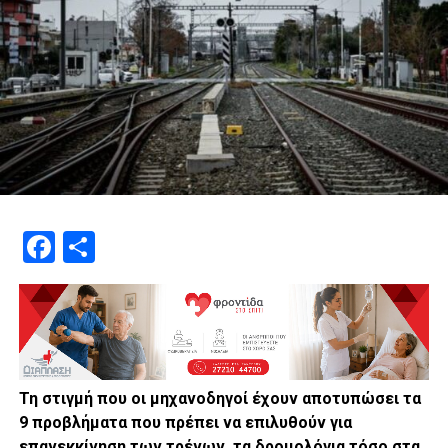
Facebook
Μοιραστείτε
Τη στιγμή που οι μηχανοδηγοί έχουν αποτυπώσει τα
9 προβλήματα που πρέπει να επιλυθούν για
επανεκκίνηση των τρένων, τα δρομολόγια τόσο στα