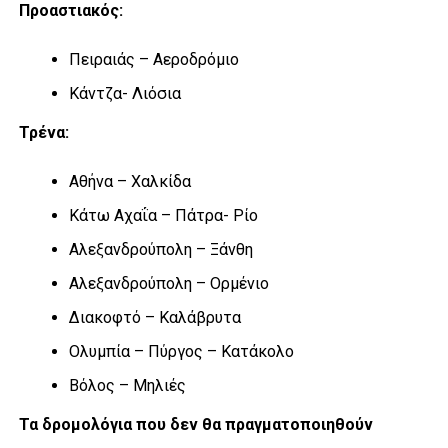
Προαστιακός:
Πειραιάς – Αεροδρόμιο
Κάντζα- Λιόσια
Τρένα:
Αθήνα – Χαλκίδα
Κάτω Αχαΐα – Πάτρα- Ρίο
Αλεξανδρούπολη – Ξάνθη
Αλεξανδρούπολη – Ορμένιο
Διακοφτό – Καλάβρυτα
Ολυμπία – Πύργος – Κατάκολο
Βόλος – Μηλιές
Τα δρομολόγια που δεν θα πραγματοποιηθούν