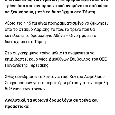
τρένα όσο και τον προαστιακό αναμένεται από αύριο
να ξεκινήσουν, μετά το δυστύχημα στα Τέμπη.
Αύριο τις 4:45 πμ είναι προγραμματισμένο να ξεκινήσει
από το σταθμό Λαρίσης το πρώτο τρένο που θα
εκτελέσει το δρομολόγιο Αθήνα – Οινόη, μετά το
δυστύχημα στα Τέμπη.
Στο συγκεκριμένο τρένο μάλιστα αναμένεται να
επιβιβαστεί και ο νέος Διευθύνων Σύμβουλος του ΟΣΕ,
Παναγιώτης Τερεζακης.
Χθες συνεδρίασε το Συντονιστικό Κέντρο Ασφάλειας
Σιδηροδρόμων για τα περαιτέρω μέτρα για την ασφαλή
διέλευση των τρένων.
Αναλυτικά, τα αυριανά δρομολόγια σε τρένα και
προαστιακό: