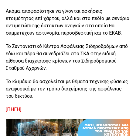
Ακόμα, αποφασίστηκε να γίνονται ασκήσεις
ετοιμότητας επί χάρτου, αλλά και στο πεδίο με σενάρια
αντιμετώπισης έκτακτων αναγκών στα οποία θα
συμμετέχουν αστυνομία, πυροσβεστική και το ΕΚΑΒ.
Το Συντονιστικό Κέντρο Ασφάλειας Σιδηροδρόμων από
εδώ και πέρα θα συνεδριάζει στο ΣΚΑ στην ειδική
αίθουσα διαχείρισης κρίσεων του Σιδηροδρομικού
Σταθμού Αχαρνών.
Το κλιμάκιο θα ασχολείται με θέματα τεχνικής φύσεως
αναφορικά με τον τρόπο διαχείρισης της ασφάλειας
του δικτύου.
[ΠΗΓΗ]