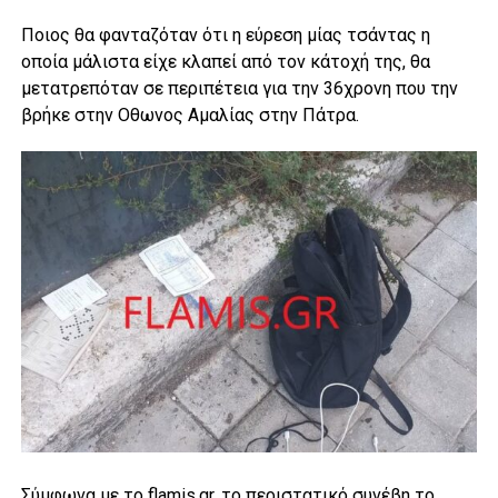
Ποιος θα φανταζόταν ότι η εύρεση μίας τσάντας η
οποία μάλιστα είχε κλαπεί από τον κάτοχή της, θα
μετατρεπόταν σε περιπέτεια για την 36χρονη που την
βρήκε στην Οθωνος Αμαλίας στην Πάτρα.
Σύμφωνα με το flamis.gr, το περιστατικό συνέβη το