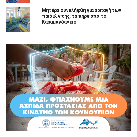
Μητέρα συνελήφθη για αρπαγή των
παιδιών της, τα πήρε από το
Καραμανδάνειο