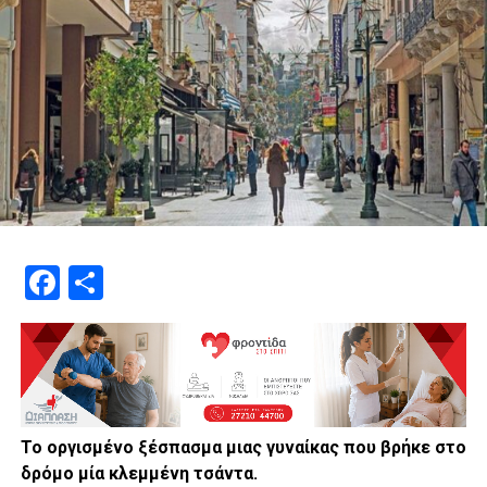
Facebook
Μοιραστείτε
Το οργισμένο ξέσπασμα μιας γυναίκας που βρήκε στο
δρόμο μία κλεμμένη τσάντα.