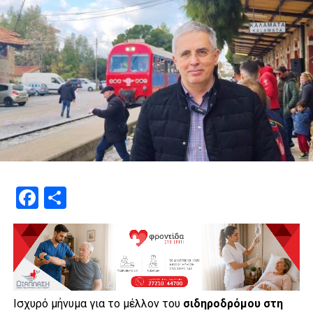
Facebook
Μοιραστείτε
Ισχυρό μήνυμα για το μέλλον του
σιδηροδρόμου στη