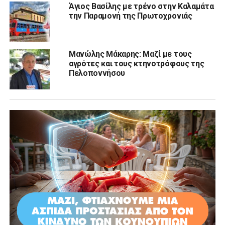
Άγιος Βασίλης με τρένο στην Καλαμάτα
την Παραμονή της Πρωτοχρονιάς
Μανώλης Μάκαρης: Μαζί με τους
αγρότες και τους κτηνοτρόφους της
Πελοποννήσου