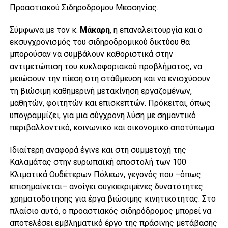
Προαστιακού Σιδηροδρόμου Μεσσηνίας.
Σύμφωνα με τον κ.
Μάκαρη
, η επαναλειτουργία και ο
εκσυγχρονισμός του σιδηροδρομικού δικτύου θα
μπορούσαν να συμβάλουν καθοριστικά στην
αντιμετώπιση του κυκλοφοριακού προβλήματος, να
μειώσουν την πίεση στη στάθμευση και να ενισχύσουν
τη βιώσιμη καθημερινή μετακίνηση εργαζομένων,
μαθητών, φοιτητών και επισκεπτών. Πρόκειται, όπως
υπογραμμίζει, για μια σύγχρονη λύση με σημαντικό
περιβαλλοντικό, κοινωνικό και οικονομικό αποτύπωμα.
Ιδιαίτερη αναφορά έγινε και στη συμμετοχή της
Καλαμάτας στην ευρωπαϊκή αποστολή των 100
Κλιματικά Ουδέτερων Πόλεων, γεγονός που –όπως
επισημαίνεται– ανοίγει συγκεκριμένες δυνατότητες
χρηματοδότησης για έργα βιώσιμης κινητικότητας. Στο
πλαίσιο αυτό, ο προαστιακός σιδηρόδρομος μπορεί να
αποτελέσει εμβληματικό έργο της πράσινης μετάβασης