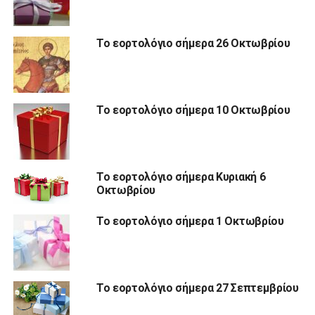
Το εορτολόγιο σήμερα 26 Οκτωβρίου
Το εορτολόγιο σήμερα 10 Οκτωβρίου
Το εορτολόγιο σήμερα Κυριακή 6
Οκτωβρίου
Το εορτολόγιο σήμερα 1 Οκτωβρίου
Το εορτολόγιο σήμερα 27 Σεπτεμβρίου