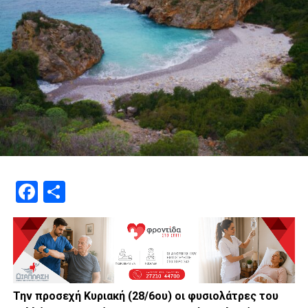
Facebook
Μοιραστείτε
Την προσεχή Κυριακή (28/6ου) οι φυσιολάτρες του