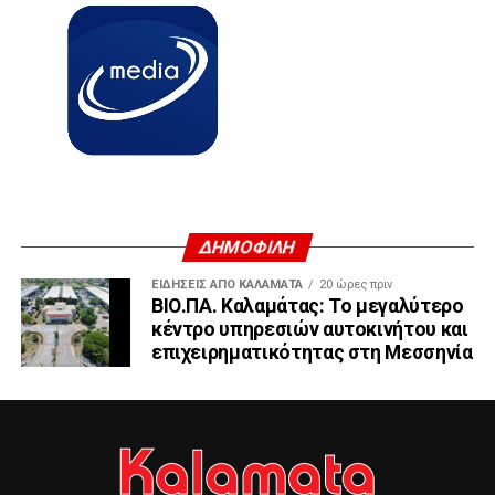
ΔΗΜΟΦΙΛΗ
ΕΙΔΗΣΕΙΣ ΑΠΟ ΚΑΛΑΜΑΤΑ
20 ώρες πριν
ΒΙΟ.ΠΑ. Καλαμάτας: Το μεγαλύτερο
κέντρο υπηρεσιών αυτοκινήτου και
επιχειρηματικότητας στη Μεσσηνία