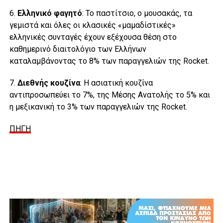
6.
Ελληνικό φαγητό
: Το παστίτσιο, ο μουσακάς, τα
γεμιστά και όλες οι κλασικές «μαμαδίστικές»
ελληνικές συνταγές έχουν εξέχουσα θέση στο
καθημερινό διαιτολόγιο των Ελλήνων
καταλαμβάνοντας το 8% των παραγγελιών της Rocket.
7.
Διεθνής κουζίνα
: Η ασιατική κουζίνα
αντιπροσωπεύει το 7%, της Μέσης Ανατολής το 5% και
η μεξικανική το 3% των παραγγελιών της Rocket.
ΠΗΓΗ