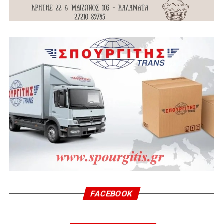
FACEBOOK