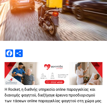
Facebook
Μοιραστείτε
H Rocket, η διεθνής υπηρεσία online παραγγελίας και
διανομής φαγητού, διεξήγαγε έρευνα προσδιορισμού
των τάσεων online παραγγελίας φαγητού στη χώρα μας.