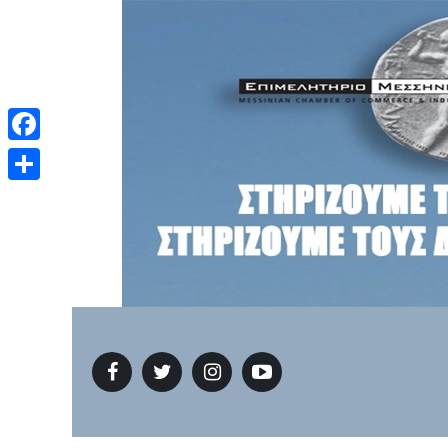
Facebook
Μοιραστείτε