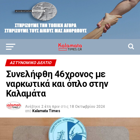
ΑΣΤΥΝΟΜΙΚΌ ΔΕΛΤΊΟ
Συνελήφθη 46χρονος με
ναρκωτικά και όπλο στην
Καλαμάτα
Ανέβηκε
2 έτη πριν
στις
18 Οκτωβρίου 2024
από
Kalamata Times