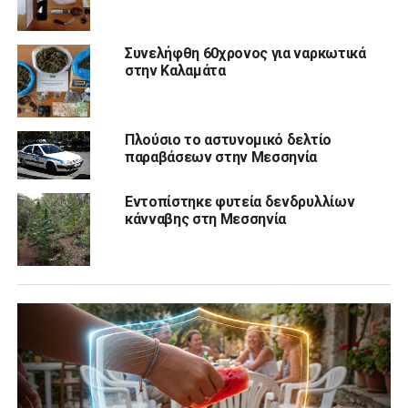
Συνελήφθη 60χρονος για ναρκωτικά
στην Καλαμάτα
Πλούσιο το αστυνομικό δελτίο
παραβάσεων στην Μεσσηνία
Εντοπίστηκε φυτεία δενδρυλλίων
κάνναβης στη Μεσσηνία