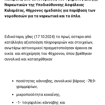
Ναρκωτικών της Υποδιεύθυνσης Ασφάλειας
Καλαμάτας, 46χρονος ημεδαπός για παράβαση των
νομοθεσιών για τα ναρκωτικά και τα όπλα.
Ειδικότερα, χθες (17.10.2024) το πρωί, ύστερα από
κατάλληλη αξιοποίηση πληροφοριών και στοιχείων,
ανωτέρω αστυνομικοί πραγματοποίησαν έρευνα σε
οικία και επιχείρηση του 46χρονου, όπου βρέθηκαν
συνολικά και κατασχέθηκαν:
ποσότητες κάνναβης, συνολικού βάρους -78,9-
γραμμαρίων,
μικροποσότητα κοκαΐνης,
-1- τσιγαριλίκι κάνναβης και