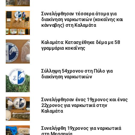
Συνελήφθησαν τέσσερα άτομα για
διακίνηση ναρκωτικών (κοκαΐνης και
κάνναβης) στη Καλαμάτα
Καλαμάτα: Κατασχέθηκε δέμα με 58
γραμμάρια κοκαΐνης
Σύλληψη 54χρονου στη Πύλο για
διακίνηση ναρκωτικών
Συνελήφθησαν ένας 19χρονος και ένας
22χρονος για ναρκωτικά στην
Καλαμάτα
Συνελήφθη 19χρονος για ναρκωτικά
στη Μεσσηνία