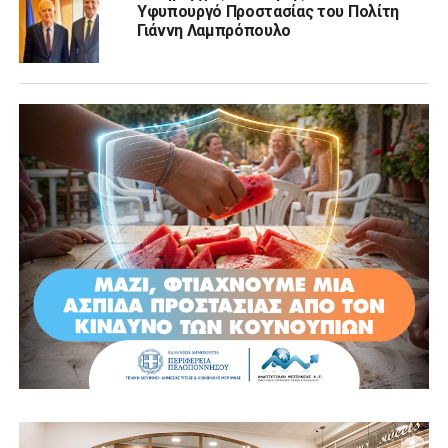
Υφυπουργό Προστασίας του Πολίτη
Γιάννη Λαμπρόπουλο