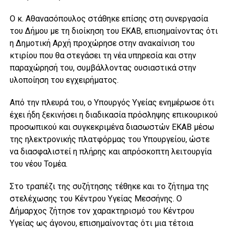
Ο κ. Αθανασόπουλος στάθηκε επίσης στη συνεργασία
του Δήμου με τη διοίκηση του ΕΚΑΒ, επισημαίνοντας ότι
η Δημοτική Αρχή προχώρησε στην ανακαίνιση του
κτιρίου που θα στεγάσει τη νέα υπηρεσία και στην
παραχώρησή του, συμβάλλοντας ουσιαστικά στην
υλοποίηση του εγχειρήματος.
Από την πλευρά του, ο Υπουργός Υγείας ενημέρωσε ότι
έχει ήδη ξεκινήσει η διαδικασία πρόσληψης επικουρικού
προσωπικού και συγκεκριμένα διασωστών ΕΚΑΒ μέσω
της ηλεκτρονικής πλατφόρμας του Υπουργείου, ώστε
να διασφαλιστεί η πλήρης και απρόσκοπτη λειτουργία
του νέου Τομέα.
Στο τραπέζι της συζήτησης τέθηκε και το ζήτημα της
στελέχωσης του Κέντρου Υγείας Μεσσήνης. Ο
Δήμαρχος ζήτησε τον χαρακτηρισμό του Κέντρου
Υγείας ως άγονου, επισημαίνοντας ότι μια τέτοια