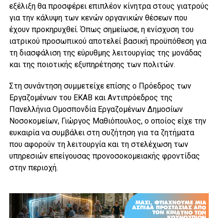
εξέλιξη θα προσφέρει επιπλέον κίνητρα στους γιατρούς
για την κάλυψη των κενών οργανικών θέσεων που
έχουν προκηρυχθεί. Όπως σημείωσε, η ενίσχυση του
ιατρικού προσωπικού αποτελεί βασική προϋπόθεση για
τη διασφάλιση της εύρυθμης λειτουργίας της μονάδας
και της ποιοτικής εξυπηρέτησης των πολιτών.
Στη συνάντηση συμμετείχε επίσης ο Πρόεδρος των
Εργαζομένων του ΕΚΑΒ και Αντιπρόεδρος της
Πανελλήνια Ομοσπονδία Εργαζομένων Δημοσίων
Νοσοκομείων
,
Γιώργος Μαθιόπουλος
, ο οποίος είχε την
ευκαιρία να συμβάλει στη συζήτηση για τα ζητήματα
που αφορούν τη λειτουργία και τη στελέχωση των
υπηρεσιών επείγουσας προνοσοκομειακής φροντίδας
στην περιοχή.