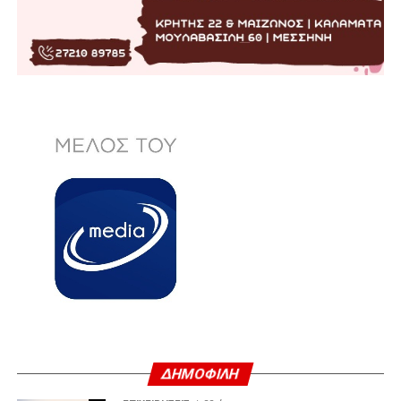
ΔΗΜΟΦΙΛΗ