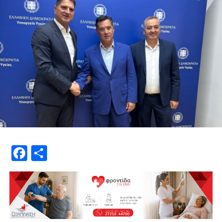
Facebook
Μοιραστείτε