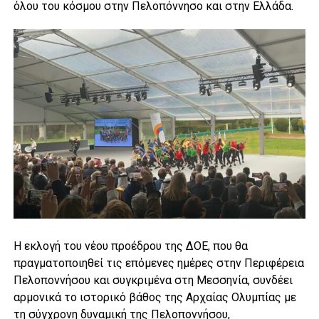
όλου του κόσμου στην Πελοπόννησο και στην Ελλάδα.
Η εκλογή του νέου προέδρου της ΔΟΕ, που θα
πραγματοποιηθεί τις επόμενες ημέρες στην Περιφέρεια
Πελοποννήσου και συγκριμένα στη Μεσσηνία, συνδέει
αρμονικά το ιστορικό βάθος της Αρχαίας Ολυμπίας με
τη σύγχρονη δυναμική της Πελοποννήσου,