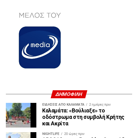
ΔΗΜΟΦΙΛΗ
ΕΙΔΗΣΕΙΣ ΑΠΟ ΚΑΛΑΜΑΤΑ
2 ημέρες πριν
Καλαμάτα: «Βούλιαξε» το
οδόστρωμα στη συμβολή Κρήτης
και Ακρίτα
NIGHTLIFE
20 ώρες πριν