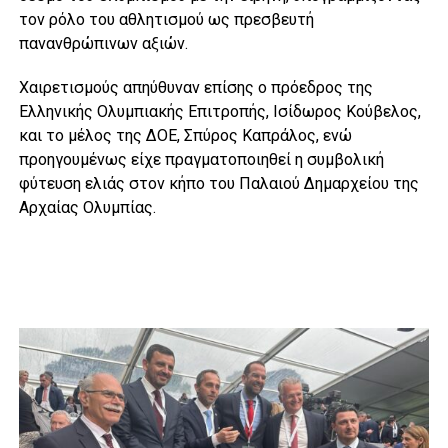
τον ρόλο του αθλητισμού ως πρεσβευτή
πανανθρώπινων αξιών.
Χαιρετισμούς απηύθυναν επίσης ο πρόεδρος της
Ελληνικής Ολυμπιακής Επιτροπής, Ισίδωρος Κούβελος,
και το μέλος της ΔΟΕ, Σπύρος Καπράλος, ενώ
προηγουμένως είχε πραγματοποιηθεί η συμβολική
φύτευση ελιάς στον κήπο του Παλαιού Δημαρχείου της
Αρχαίας Ολυμπίας.