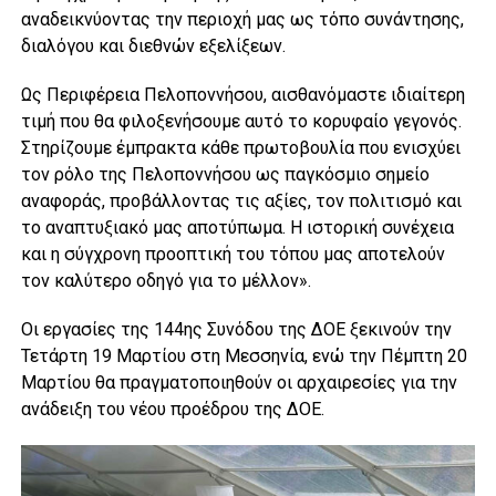
αναδεικνύοντας την περιοχή μας ως τόπο συνάντησης,
διαλόγου και διεθνών εξελίξεων.
Ως Περιφέρεια Πελοποννήσου, αισθανόμαστε ιδιαίτερη
τιμή που θα φιλοξενήσουμε αυτό το κορυφαίο γεγονός.
Στηρίζουμε έμπρακτα κάθε πρωτοβουλία που ενισχύει
τον ρόλο της Πελοποννήσου ως παγκόσμιο σημείο
αναφοράς, προβάλλοντας τις αξίες, τον πολιτισμό και
το αναπτυξιακό μας αποτύπωμα. Η ιστορική συνέχεια
και η σύγχρονη προοπτική του τόπου μας αποτελούν
τον καλύτερο οδηγό για το μέλλον».
Οι εργασίες της 144ης Συνόδου της ΔΟΕ ξεκινούν την
Τετάρτη 19 Μαρτίου στη Μεσσηνία, ενώ την Πέμπτη 20
Μαρτίου θα πραγματοποιηθούν οι αρχαιρεσίες για την
ανάδειξη του νέου προέδρου της ΔΟΕ.