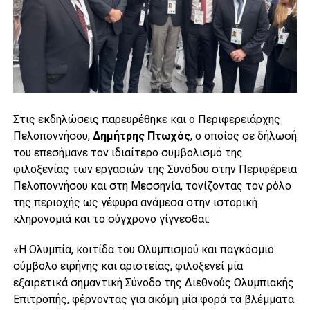
Στις εκδηλώσεις παρευρέθηκε και ο Περιφερειάρχης
Πελοποννήσου,
Δημήτρης Πτωχός
, ο οποίος σε δήλωσή
του επεσήμανε τον ιδιαίτερο συμβολισμό της
φιλοξενίας των εργασιών της Συνόδου στην Περιφέρεια
Πελοποννήσου και στη Μεσσηνία, τονίζοντας τον ρόλο
της περιοχής ως γέφυρα ανάμεσα στην ιστορική
κληρονομιά και το σύγχρονο γίγνεσθαι:
«Η Ολυμπία, κοιτίδα του Ολυμπισμού και παγκόσμιο
σύμβολο ειρήνης και αριστείας, φιλοξενεί μία
εξαιρετικά σημαντική Σύνοδο της Διεθνούς Ολυμπιακής
Επιτροπής, φέρνοντας για ακόμη μία φορά τα βλέμματα