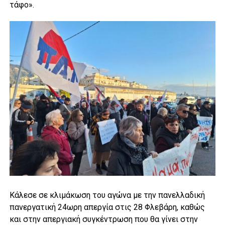
τάφο».
Κάλεσε σε κλιμάκωση του αγώνα με την πανελλαδική
πανεργατική 24ωρη απεργία στις 28 Φλεβάρη, καθώς
και στην απεργιακή συγκέντρωση που θα γίνει στην