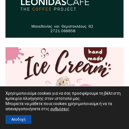
Χρησιμοποιούμε cookies για να σας προσφέρουμε τη βέλτιστη
εμπειρία πλοήγησης στον ιστότοπό μας.
Μπορείτε να μάθετε ποια cookies χρησιμοποιούμε ή να τα
απενεργοποιήσετε στις
ρυθμίσεις
.
Αποδοχή