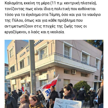
Καλαμάτα, εκείνη τη μέρα (11 π.μ. κεντρική πλατεία),
τονίζοντας πως είναι ίδια η πολιτική που ευθύνεται
τόσο για το έγκλημα στα Τέμπη, όσο και για το ναυάγιο
της Πύλου, όπως και για κάθε πρόβλημα που
αντιμετωπίζουν στις πτυχές της ζωής τους οι
εργαζόμενοι, ο λαός και η νεολαία.