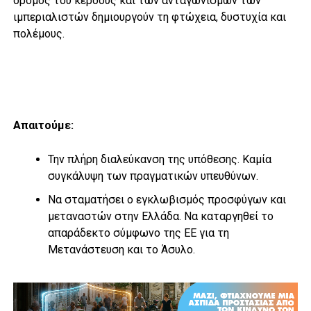
δρόμος του κέρδους και των ανταγωνισμών των
ιμπεριαλιστών δημιουργούν τη φτώχεια, δυστυχία και
πολέμους.
Απαιτούμε:
Την πλήρη διαλεύκανση της υπόθεσης. Καμία
συγκάλυψη των πραγματικών υπευθύνων.
Να σταματήσει ο εγκλωβισμός προσφύγων και
μεταναστών στην Ελλάδα. Να καταργηθεί το
απαράδεκτο σύμφωνο της ΕΕ για τη
Μετανάστευση και το Άσυλο.