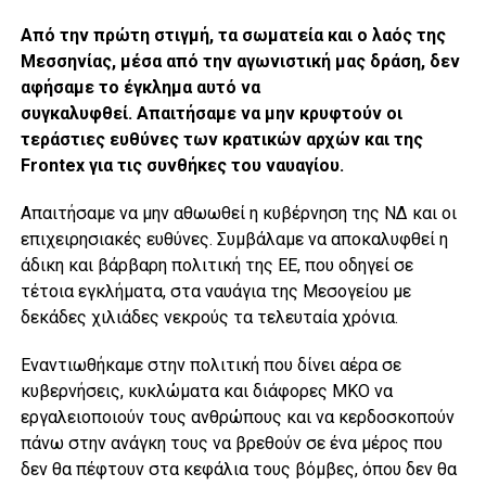
Από την πρώτη στιγμή, τα σωματεία και ο λαός της
Μεσσηνίας, μέσα από την αγωνιστική μας δράση, δεν
αφήσαμε το έγκλημα αυτό να
συγκαλυφθεί. Απαιτήσαμε να μην κρυφτούν οι
τεράστιες ευθύνες των κρατικών αρχών και της
Frontex για τις συνθήκες του ναυαγίου.
Απαιτήσαμε να μην αθωωθεί η κυβέρνηση της ΝΔ και οι
επιχειρησιακές ευθύνες. Συμβάλαμε να αποκαλυφθεί η
άδικη και βάρβαρη πολιτική της ΕΕ, που οδηγεί σε
τέτοια εγκλήματα, στα ναυάγια της Μεσογείου με
δεκάδες χιλιάδες νεκρούς τα τελευταία χρόνια.
Εναντιωθήκαμε στην πολιτική που δίνει αέρα σε
κυβερνήσεις, κυκλώματα και διάφορες ΜΚΟ να
εργαλειοποιούν τους ανθρώπους και να κερδοσκοπούν
πάνω στην ανάγκη τους να βρεθούν σε ένα μέρος που
δεν θα πέφτουν στα κεφάλια τους βόμβες, όπου δεν θα