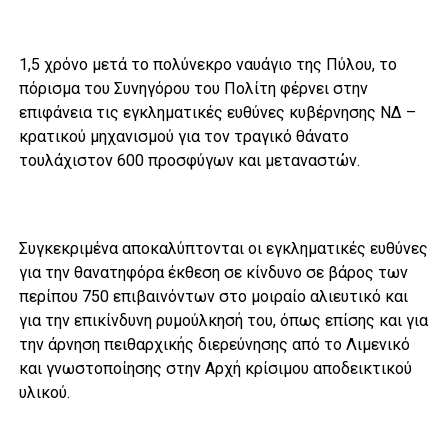
1,5 χρόνο μετά το πολύνεκρο ναυάγιο της Πύλου, το
πόρισμα του Συνηγόρου του Πολίτη φέρνει στην
επιφάνεια τις εγκληματικές ευθύνες κυβέρνησης ΝΔ –
κρατικού μηχανισμού για τον τραγικό θάνατο
τουλάχιστον 600 προσφύγων και μεταναστών.
Συγκεκριμένα αποκαλύπτονται οι εγκληματικές ευθύνες
για την θανατηφόρα έκθεση σε κίνδυνο σε βάρος των
περίπου 750 επιβαινόντων στο μοιραίο αλιευτικό και
για την επικίνδυνη ρυμούλκησή του, όπως επίσης και για
την άρνηση πειθαρχικής διερεύνησης από το Λιμενικό
και γνωστοποίησης στην Αρχή κρίσιμου αποδεικτικού
υλικού.