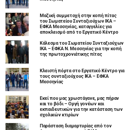
Μαζική συμμετοχή στην κοπή πίτας
του Σωματείου Συνταξιούχων ΙΚΑ –
ΕΦΚΑ Μεσσηνίας, καταγγελίες για
αποκλεισμό από το Εργατικό Κέντρο
Κάλεσμα του Σωματείου Συνταξιούχων
ΙΚΑ – ΕΦΚΑ Ν. Μεσσηνίας για την κοπή
της πρωτοχρονιάτικης πίτας
Κλειστή πόρτα στο Εργατικό Κέντρο για
τους συνταξιούχους ΙΚΑ – ΕΦΚΑ
Μεσσηνίας
Εκεί που μας χρωστάγανε, μας πήραν
και το βόδι – Οργή γονέων και
εκπαιδευτικών για την κατάσταση των
σχολικών κτιρίων
Παράσταση διαμαρτυρίας από τον