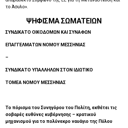
το Άσυλο».
ΨΗΦΙΣΜΑ ΣΩΜΑΤΕΙΩΝ
ΣΥΝΔΙΚΑΤΟ ΟΙΚΟΔΟΜΩΝ ΚΑΙ ΣΥΝΑΦΩΝ
ΕΠΑΓΓΕΛΜΑΤΩΝ
ΝΟΜΟΥ ΜΕΣΣΗΝΙΑΣ
–
ΣΥΝΔΙΚΑΤΟ ΥΠΑΛΛΗΛΩΝ ΣΤΟΝ ΙΔΙΩΤΙΚΟ
ΤΟΜΕΑ
ΝΟΜΟΥ ΜΕΣΣΗΝΙΑΣ
Το πόρισμα του Συνηγόρου του Πολίτη, εκθέτει τις
σοβαρές ευθύνες κυβέρνησης – κρατικού
μηχανισμού για το πολύνεκρο ναυάγιο της Πύλου