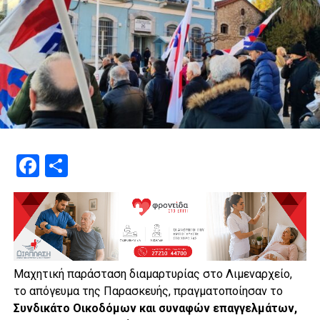
Facebook
Μοιραστείτε
Μαχητική παράσταση διαμαρτυρίας στο Λιμεναρχείο,
το απόγευμα της Παρασκευής, πραγματοποίησαν το
Συνδικάτο Οικοδόμων και συναφών επαγγελμάτων,