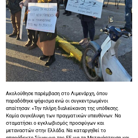
Ακολούθησε παρέμβαση στο Λιμενάρχη, όπου
παραδόθηκε ψήφισμα ενώ οι συγκεντρωμένοι
απαίτησαν: «Την πλήρη διαλεύκανση της υπόθεσης.
Καμία συγκάλυψη των πραγματικών υπευθύνων. Να
σταματήσει ο εγκλωβισμός προσφύγων και
μεταναστών στην Ελλάδα. Να καταργηθεί το
απαράδεκτο Σύμφωνο της ΕΕ για τη Μετανάστευση και