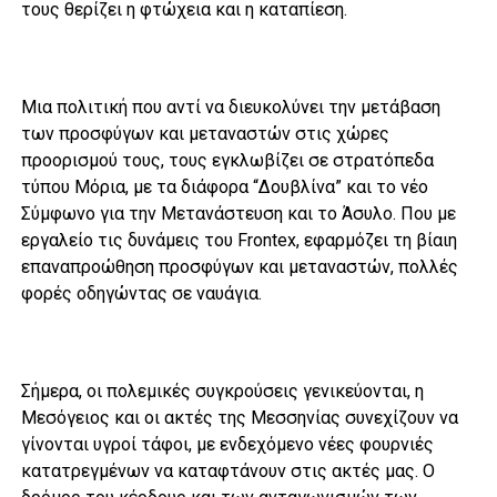
τους θερίζει η φτώχεια και η καταπίεση.
Μια πολιτική που αντί να διευκολύνει την μετάβαση
των προσφύγων και μεταναστών στις χώρες
προορισμού τους, τους εγκλωβίζει σε στρατόπεδα
τύπου Μόρια, με τα διάφορα “Δουβλίνα” και το νέο
Σύμφωνο για την Μετανάστευση και το Άσυλο. Που με
εργαλείο τις δυνάμεις του Frontex, εφαρμόζει τη βίαιη
επαναπροώθηση προσφύγων και μεταναστών, πολλές
φορές οδηγώντας σε ναυάγια.
Σήμερα, οι πολεμικές συγκρούσεις γενικεύονται, η
Μεσόγειος και οι ακτές της Μεσσηνίας συνεχίζουν να
γίνονται υγροί τάφοι, με ενδεχόμενο νέες φουρνιές
κατατρεγμένων να καταφτάνουν στις ακτές μας. Ο