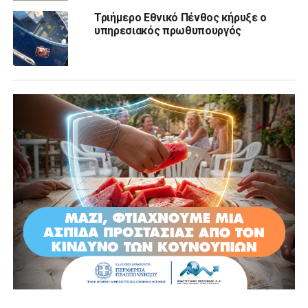
Τριήμερο Εθνικό Πένθος κήρυξε ο
υπηρεσιακός πρωθυπουργός