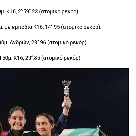
 Κ16, 2’:59’’.23 (ατομικό ρεκόρ).
 με εμπόδια Κ16, 14’’.95 (ατομικό ρεκόρ).
μ. Ανδρών, 23’’.96 (ατομικό ρεκόρ).
0μ. Κ16, 23’’.85 (ατομικό ρεκόρ).