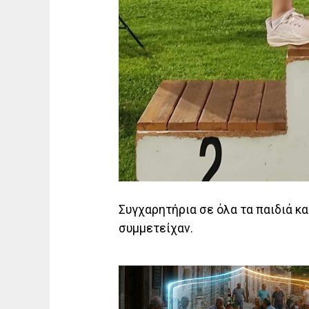
Συγχαρητήρια σε όλα τα παιδιά 
συμμετείχαν.