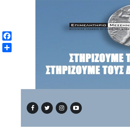
Facebook
Μοιραστείτε