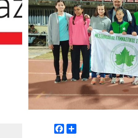
Facebook
Μοιραστείτε